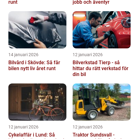
runt
jobb och äventyr
14 januari 2026
12 januari 2026
Bilvård i Skövde: Så får
Bilverkstad Tierp - så
bilen nytt liv året runt
hittar du rätt verkstad för
din bil
12 januari 2026
12 januari 2026
Cykelaffär i Lund: Så
Traktor Sundsvall -