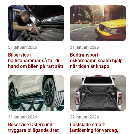
31 januari 2026
31 januari 2026
Bilservice i
Budtransport i
hallstahammar så tar du
oskarshamn snabb hjälp
hand om bilen på rätt sätt
när tiden är knapp
31 januari 2026
22 januari 2026
Bilservice Östersund
Lastsläde smart
tryggare bilägande året
lastlösning för vardag,