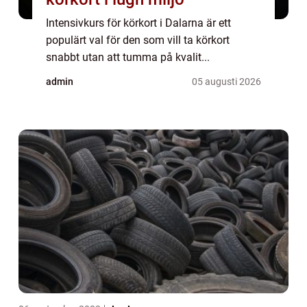
Intensivkurs för körkort i Dalarna är ett
populärt val för den som vill ta körkort
snabbt utan att tumma på kvalit...
admin
05 augusti 2026