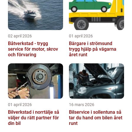
02 april 2026
01 april 2026
Båtverkstad - trygg
Bärgare i strömsund
service för motor, skrov
trygg hjälp på vägarna
och förvaring
året runt
01 april 2026
16 mars 2026
Bilverkstad i norrtälje så
Bilservice i sollentuna så
väljer du rätt partner för
tar du hand om bilen året
din bil
runt