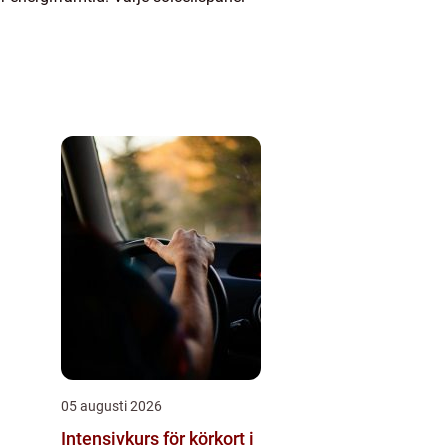
05 augusti 2026
Intensivkurs för körkort i