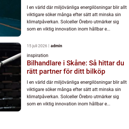
I en värld där miljövänliga energilösningar blir allt
viktigare söker många efter sätt att minska sin
klimatpåverkan. Solceller Örebro utmärker sig
som en viktig innovation inom hållbar e...
15 juli 2026
admin
inspiration
Bilhandlare i Skåne: Så hittar du
rätt partner för ditt bilköp
I en värld där miljövänliga energilösningar blir allt
viktigare söker många efter sätt att minska sin
klimatpåverkan. Solceller Örebro utmärker sig
som en viktig innovation inom hållbar e...