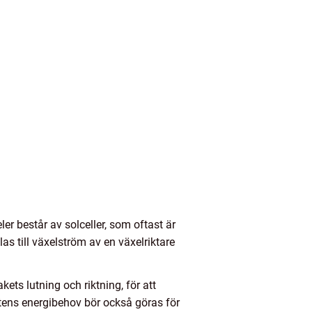
ler består av solceller, som oftast är
as till växelström av en växelriktare
kets lutning och riktning, för att
tens energibehov bör också göras för