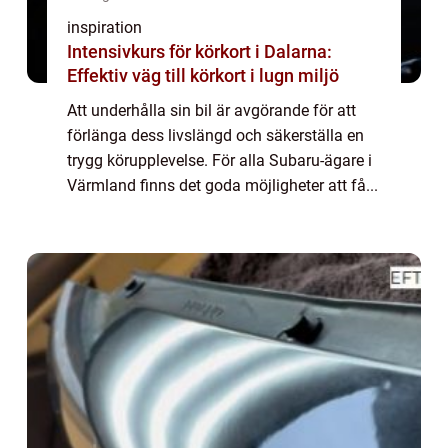
inspiration
Intensivkurs för körkort i Dalarna:
Effektiv väg till körkort i lugn miljö
Att underhålla sin bil är avgörande för att
förlänga dess livslängd och säkerställa en
trygg körupplevelse. För alla Subaru-ägare i
Värmland finns det goda möjligheter att få...