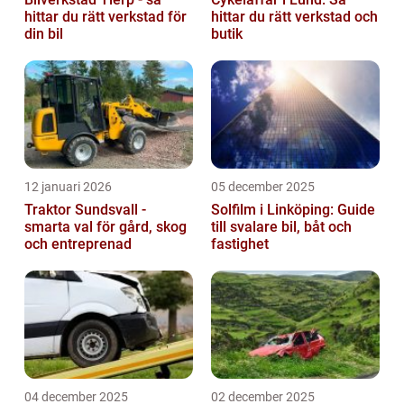
hittar du rätt verkstad för
hittar du rätt verkstad och
din bil
butik
12 januari 2026
05 december 2025
Traktor Sundsvall -
Solfilm i Linköping: Guide
smarta val för gård, skog
till svalare bil, båt och
och entreprenad
fastighet
04 december 2025
02 december 2025