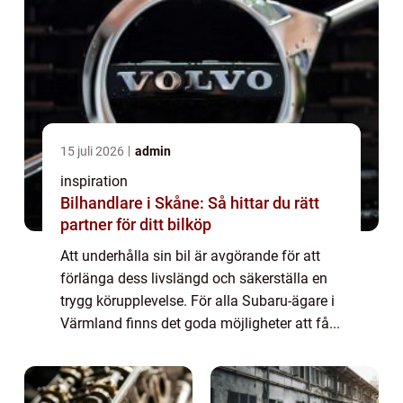
15 juli 2026
admin
inspiration
Bilhandlare i Skåne: Så hittar du rätt
partner för ditt bilköp
Att underhålla sin bil är avgörande för att
förlänga dess livslängd och säkerställa en
trygg körupplevelse. För alla Subaru-ägare i
Värmland finns det goda möjligheter att få...