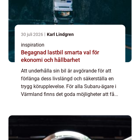
30 juli 2026
Karl Lindgren
inspiration
Begagnad lastbil smarta val för
ekonomi och hållbarhet
Att underhålla sin bil är avgörande för att
förlänga dess livslängd och säkerställa en
trygg körupplevelse. För alla Subaru-ägare i
Värmland finns det goda möjligheter att få...