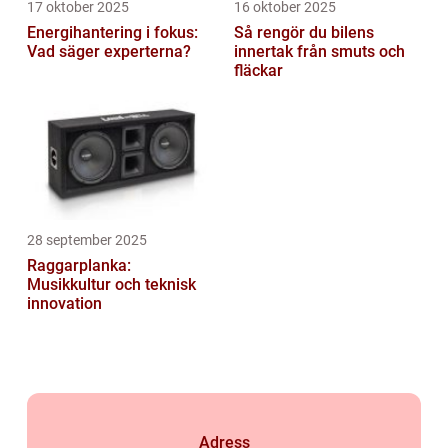
17 oktober 2025
16 oktober 2025
Energihantering i fokus:
Så rengör du bilens
Vad säger experterna?
innertak från smuts och
fläckar
28 september 2025
Raggarplanka:
Musikkultur och teknisk
innovation
Adress