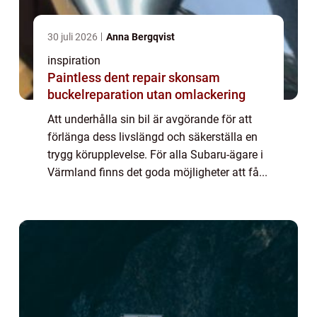
30 juli 2026
Anna Bergqvist
inspiration
Paintless dent repair skonsam
buckelreparation utan omlackering
Att underhålla sin bil är avgörande för att
förlänga dess livslängd och säkerställa en
trygg körupplevelse. För alla Subaru-ägare i
Värmland finns det goda möjligheter att få...