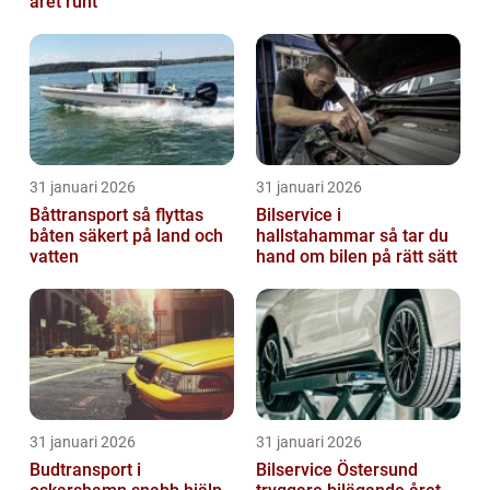
året runt
31 januari 2026
31 januari 2026
Båttransport så flyttas
Bilservice i
båten säkert på land och
hallstahammar så tar du
vatten
hand om bilen på rätt sätt
31 januari 2026
31 januari 2026
Budtransport i
Bilservice Östersund