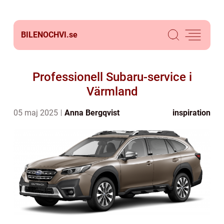
BILENOCHVI.
se
Professionell Subaru-service i
Värmland
05 maj 2025
Anna Bergqvist
inspiration