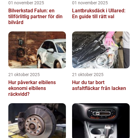
01 november 2025
01 november 2025
Bilverkstad Falun: en
Lantbruksdäck i Ullared:
tillförlitlig partner för din
En guide till rätt val
bilvård
21 oktober 2025
21 oktober 2025
Hur påverkar elbilens
Hur du tar bort
ekonomi elbilens
asfaltfläckar från lacken
räckvidd?