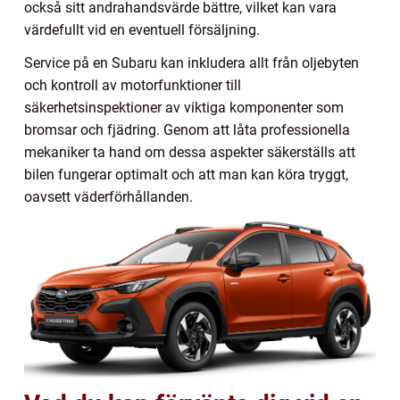
också sitt andrahandsvärde bättre, vilket kan vara
värdefullt vid en eventuell försäljning.
Service på en Subaru kan inkludera allt från oljebyten
och kontroll av motorfunktioner till
säkerhetsinspektioner av viktiga komponenter som
bromsar och fjädring. Genom att låta professionella
mekaniker ta hand om dessa aspekter säkerställs att
bilen fungerar optimalt och att man kan köra tryggt,
oavsett väderförhållanden.