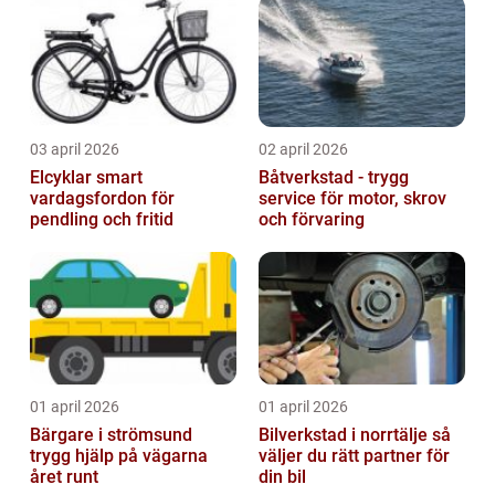
03 april 2026
02 april 2026
Elcyklar smart
Båtverkstad - trygg
vardagsfordon för
service för motor, skrov
pendling och fritid
och förvaring
01 april 2026
01 april 2026
Bärgare i strömsund
Bilverkstad i norrtälje så
trygg hjälp på vägarna
väljer du rätt partner för
året runt
din bil