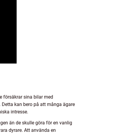
 försäkrar sina bilar med
. Detta kan bero på att många ägare
iska intresse.
gen än de skulle göra för en vanlig
 vara dyrare. Att använda en