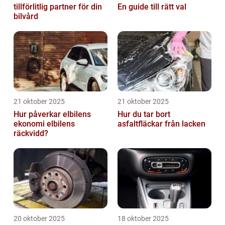
tillförlitlig partner för din
En guide till rätt val
bilvård
21 oktober 2025
21 oktober 2025
Hur påverkar elbilens
Hur du tar bort
ekonomi elbilens
asfaltfläckar från lacken
räckvidd?
20 oktober 2025
18 oktober 2025