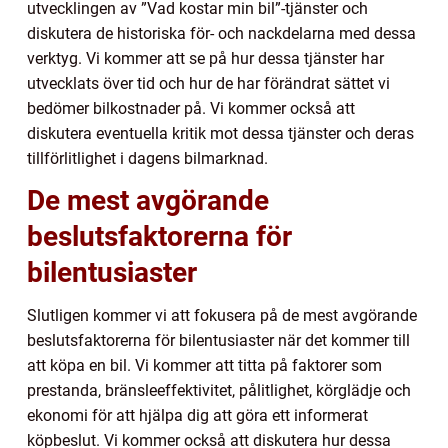
utvecklingen av ”Vad kostar min bil”-tjänster och
diskutera de historiska för- och nackdelarna med dessa
verktyg. Vi kommer att se på hur dessa tjänster har
utvecklats över tid och hur de har förändrat sättet vi
bedömer bilkostnader på. Vi kommer också att
diskutera eventuella kritik mot dessa tjänster och deras
tillförlitlighet i dagens bilmarknad.
De mest avgörande
beslutsfaktorerna för
bilentusiaster
Slutligen kommer vi att fokusera på de mest avgörande
beslutsfaktorerna för bilentusiaster när det kommer till
att köpa en bil. Vi kommer att titta på faktorer som
prestanda, bränsleeffektivitet, pålitlighet, körglädje och
ekonomi för att hjälpa dig att göra ett informerat
köpbeslut. Vi kommer också att diskutera hur dessa