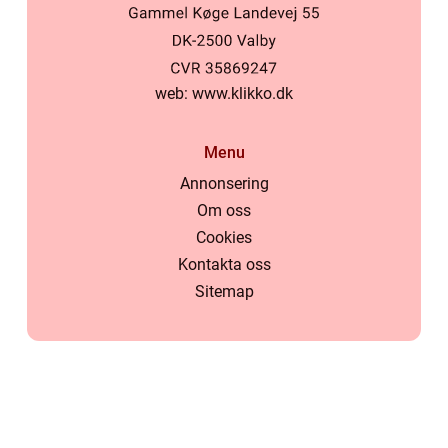
web:
www.klikko.dk
Menu
Annonsering
Om oss
Cookies
Kontakta oss
Sitemap