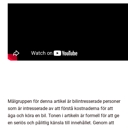
Målgruppen för denna artikel är bilintresserade personer
som är intresserade av att förstå kostnaderna för att
äga och köra en bil. Tonen i artikeln är formell för att ge
en seriös och pålitlig känsla till innehållet. Genom att