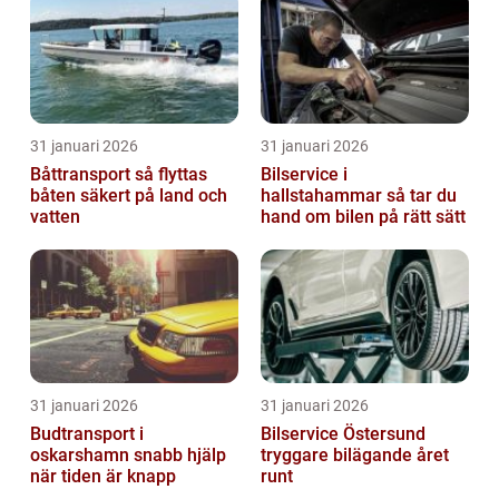
31 januari 2026
31 januari 2026
Båttransport så flyttas
Bilservice i
båten säkert på land och
hallstahammar så tar du
vatten
hand om bilen på rätt sätt
31 januari 2026
31 januari 2026
Budtransport i
Bilservice Östersund
oskarshamn snabb hjälp
tryggare bilägande året
när tiden är knapp
runt