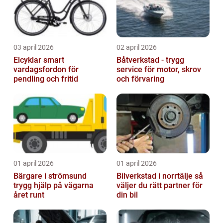
03 april 2026
02 april 2026
Elcyklar smart
Båtverkstad - trygg
vardagsfordon för
service för motor, skrov
pendling och fritid
och förvaring
01 april 2026
01 april 2026
Bärgare i strömsund
Bilverkstad i norrtälje så
trygg hjälp på vägarna
väljer du rätt partner för
året runt
din bil