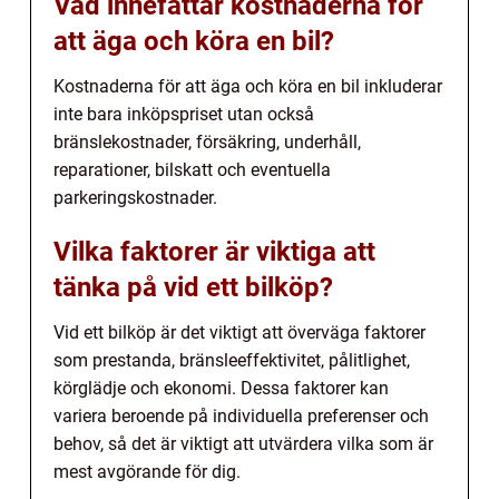
Vad innefattar kostnaderna för
att äga och köra en bil?
Kostnaderna för att äga och köra en bil inkluderar
inte bara inköpspriset utan också
bränslekostnader, försäkring, underhåll,
reparationer, bilskatt och eventuella
parkeringskostnader.
Vilka faktorer är viktiga att
tänka på vid ett bilköp?
Vid ett bilköp är det viktigt att överväga faktorer
som prestanda, bränsleeffektivitet, pålitlighet,
körglädje och ekonomi. Dessa faktorer kan
variera beroende på individuella preferenser och
behov, så det är viktigt att utvärdera vilka som är
mest avgörande för dig.