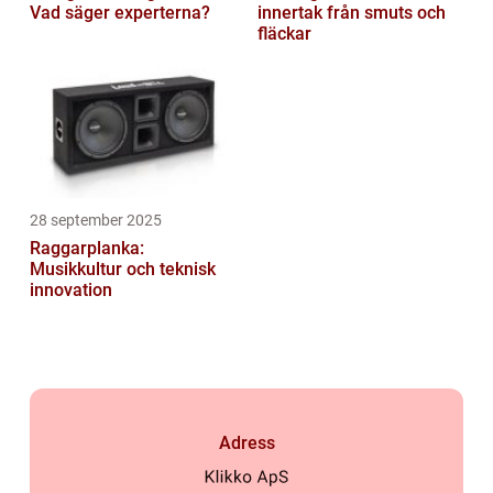
Vad säger experterna?
innertak från smuts och
fläckar
28 september 2025
Raggarplanka:
Musikkultur och teknisk
innovation
Adress