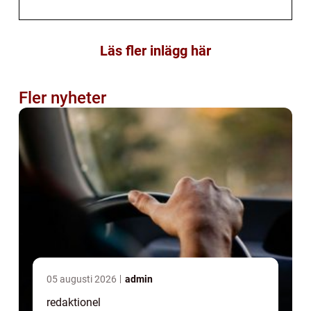
Läs fler inlägg här
Fler nyheter
05 augusti 2026
admin
redaktionel