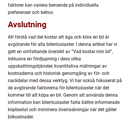
faktorer kan variera beroende på individuella
preferenser och behov.
Avslutning
Att förstå vad det kostar att äga och köra en bil är
avgörande för alla bilentusiaster. I denna artikel har vi
gett en omfattande översikt av ”Vad kostar min bil”,
inklusive en fördjupning i dess olika
uppskattningstjänster, kvantitativa mätningar av
kostnaderna och historisk genomgång av för- och
nackdelar med dessa verktyg. Vi har också fokuserat på
de avgörande faktorerna för bilentusiaster när det
kommer till att köpa en bil. Genom att använda denna
information kan bilentusiaster fatta bättre informerade
köpbeslut och minimera överraskningar när det gäller
bilkostnader.