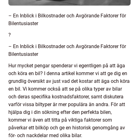
– En Inblick i Bilkostnader och Avgörande Faktorer för
Bilentusiaster
?
– En Inblick i Bilkostnader och Avgörande Faktorer för
Bilentusiaster
Hur mycket pengar spenderar vi egentligen på att äga
och köra en bil? I denna artikel kommer vi att ge dig en
grundlig översikt av just vad det kostar att äga och köra
en bil. Vi kommer också att se på olika typer av bilar
och deras specifika kostnadsfaktorer, samt diskutera
varför vissa biltyper är mer populära än andra. För att
hjälpa dig i din sökning efter den perfekta bilen,
kommer vi även att titta på viktiga faktorer som
påverkar ett bilköp och ge en historisk genomgång av
för- och nackdelar med olika bilar.