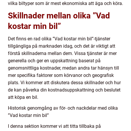
vilka biltyper som är mest ekonomiska att äga och köra.
Skillnader mellan olika ”Vad
kostar min bil”
Det finns en rad olika ”Vad kostar min bil”-tjänster
tillgängliga på marknaden idag, och det är viktigt att
förstå skillnaderna mellan dem. Vissa tjänster är mer
generella och ger en uppskattning baserat på
genomsnittliga kostnader, medan andra tar hänsyn till
mer specifika faktorer som körvanor och geografisk
plats. Vi kommer att diskutera dessa skillnader och hur
de kan påverka din kostnadsuppskattning och beslutet
att köpa en bil.
Historisk genomgång av för- och nackdelar med olika
”Vad kostar min bil”
I denna sektion kommer vi att titta tillbaka på