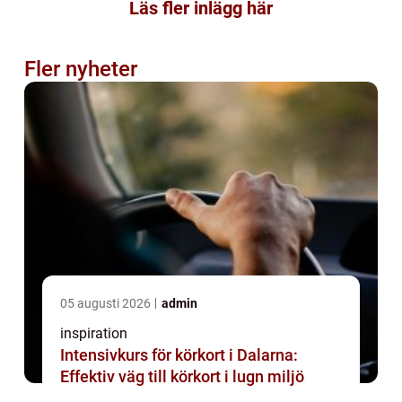
Läs fler inlägg här
Fler nyheter
05 augusti 2026
admin
inspiration
Intensivkurs för körkort i Dalarna:
Effektiv väg till körkort i lugn miljö