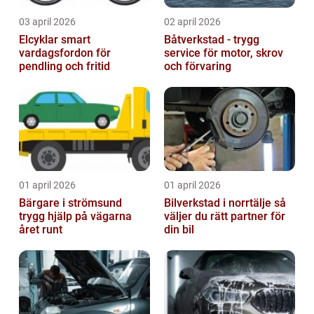
03 april 2026
02 april 2026
Elcyklar smart
Båtverkstad - trygg
vardagsfordon för
service för motor, skrov
pendling och fritid
och förvaring
01 april 2026
01 april 2026
Bärgare i strömsund
Bilverkstad i norrtälje så
trygg hjälp på vägarna
väljer du rätt partner för
året runt
din bil