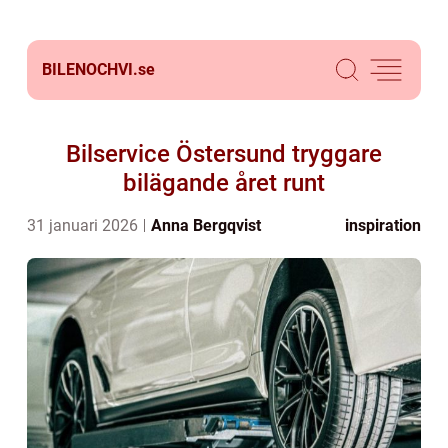
BILENOCHVI.
se
Bilservice Östersund tryggare
bilägande året runt
31 januari 2026
Anna Bergqvist
inspiration