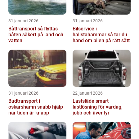
31 januari 2026
31 januari 2026
Båttransport så flyttas
Bilservice i
båten säkert på land och
hallstahammar så tar du
vatten
hand om bilen på rätt sätt
31 januari 2026
22 januari 2026
Budtransport i
Lastsläde smart
oskarshamn snabb hjälp
lastlösning för vardag,
när tiden är knapp
jobb och äventyr