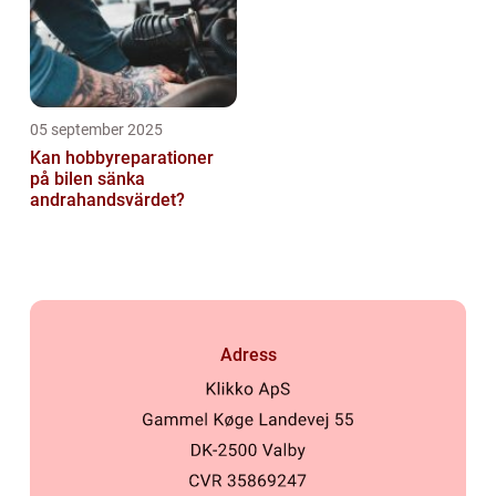
05 september 2025
Kan hobbyreparationer
på bilen sänka
andrahandsvärdet?
Adress