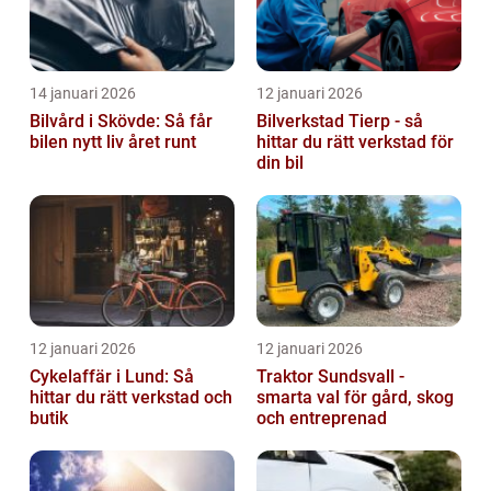
14 januari 2026
12 januari 2026
Bilvård i Skövde: Så får
Bilverkstad Tierp - så
bilen nytt liv året runt
hittar du rätt verkstad för
din bil
12 januari 2026
12 januari 2026
Cykelaffär i Lund: Så
Traktor Sundsvall -
hittar du rätt verkstad och
smarta val för gård, skog
butik
och entreprenad