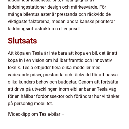
laddningsstationer, design och märkesvärde. För
många bilentusiaster är prestanda och räckvidd de
viktigaste faktorerna, medan andra kanske prioriterar
laddningsinfrastrukturen eller priset.
Slutsats
Att köpa en Tesla är inte bara att köpa en bil, det är att
köpa in i en vision om hållbar framtid och innovativ
teknik. Tesla erbjuder flera olika modeller med
varierande priser, prestanda och räckvidd för att passa
olika kunders behov och budgetar. Genom att fortsätta
att driva på utvecklingen inom elbilar banar Tesla väg
för en hållbar fordonssektor och förändrar hur vi tänker
på personlig mobilitet.
[Videoklipp om Tesla-bilar –