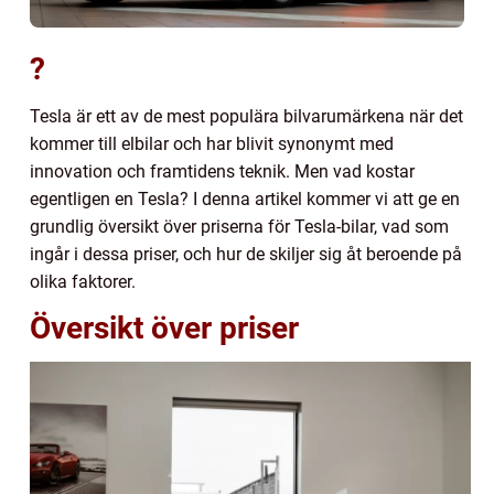
?
Tesla är ett av de mest populära bilvarumärkena när det
kommer till elbilar och har blivit synonymt med
innovation och framtidens teknik. Men vad kostar
egentligen en Tesla? I denna artikel kommer vi att ge en
grundlig översikt över priserna för Tesla-bilar, vad som
ingår i dessa priser, och hur de skiljer sig åt beroende på
olika faktorer.
Översikt över priser