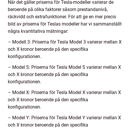
När det gäller priserna för Tesla-modeller varierar de
beroende på olika faktorer såsom prestandanivå,
räckvidd och extrafunktioner. För att ge en mer precis
bild av priserna för Teslas modeller har vi sammanställt
några kvantitativa mätningar:
– Modell 3: Priserna för Tesla Model 3 varierar mellan X
och X kronor beroende på den specifika
konfigurationen.
– Model S: Priserna för Tesla Model S varierar mellan X
och X kronor beroende på den specifika
konfigurationen.
– Model X: Priserna för Tesla Model X varierar mellan X
och X kronor beroende på den specifika
konfigurationen.
– Model Y: Priserna för Tesla Model Y varierar mellan X
och X kronor beroende på den specifika