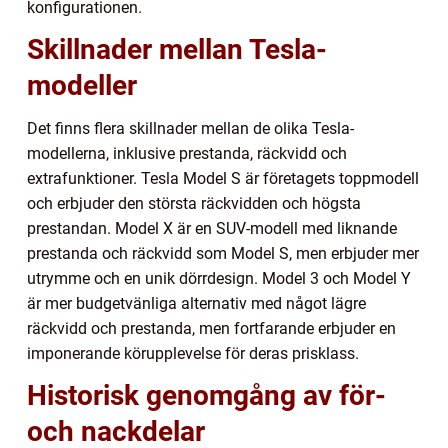
konfigurationen.
Skillnader mellan Tesla-
modeller
Det finns flera skillnader mellan de olika Tesla-
modellerna, inklusive prestanda, räckvidd och
extrafunktioner. Tesla Model S är företagets toppmodell
och erbjuder den största räckvidden och högsta
prestandan. Model X är en SUV-modell med liknande
prestanda och räckvidd som Model S, men erbjuder mer
utrymme och en unik dörrdesign. Model 3 och Model Y
är mer budgetvänliga alternativ med något lägre
räckvidd och prestanda, men fortfarande erbjuder en
imponerande körupplevelse för deras prisklass.
Historisk genomgång av för-
och nackdelar