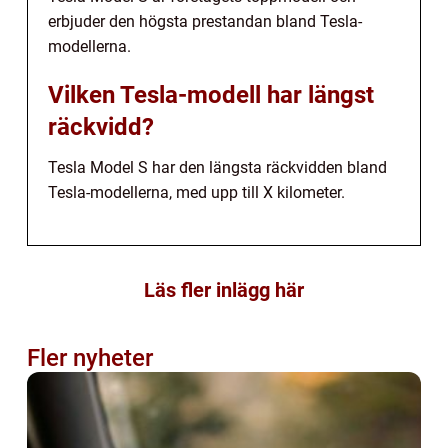
erbjuder den högsta prestandan bland Tesla-
modellerna.
Vilken Tesla-modell har längst
räckvidd?
Tesla Model S har den längsta räckvidden bland
Tesla-modellerna, med upp till X kilometer.
Läs fler inlägg här
Fler nyheter