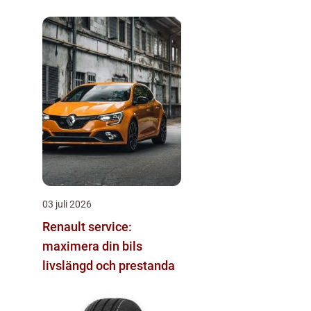
03 juli 2026
Renault service:
maximera din bils
livslängd och prestanda