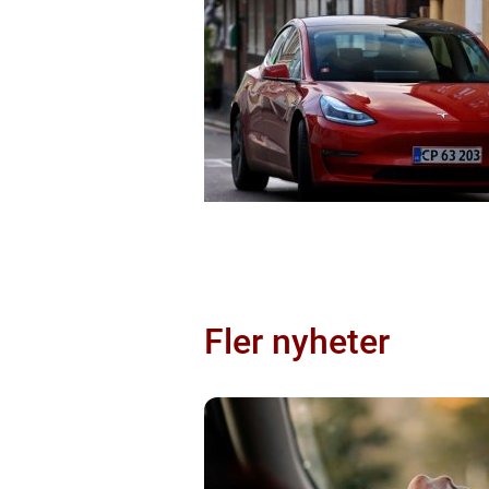
Fler nyheter