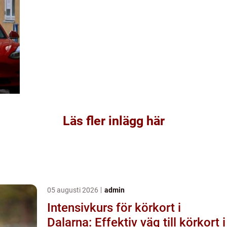
Läs fler inlägg här
05 augusti 2026
admin
Intensivkurs för körkort i
Dalarna: Effektiv väg till körkort i