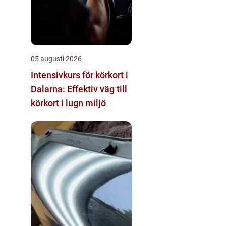
05 augusti 2026
Intensivkurs för körkort i
Dalarna: Effektiv väg till
körkort i lugn miljö