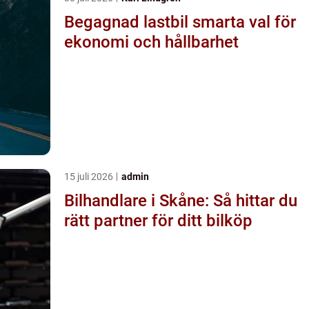
Begagnad lastbil smarta val för
ekonomi och hållbarhet
15 juli 2026
admin
Bilhandlare i Skåne: Så hittar du
rätt partner för ditt bilköp