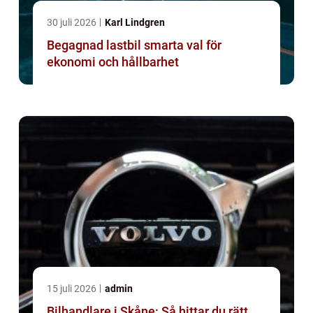
30 juli 2026
Karl Lindgren
Begagnad lastbil smarta val för
ekonomi och hållbarhet
15 juli 2026
admin
Bilhandlare i Skåne: Så hittar du rätt