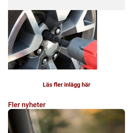
Läs fler inlägg här
Fler nyheter