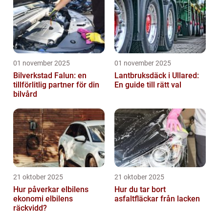
01 november 2025
01 november 2025
Bilverkstad Falun: en
Lantbruksdäck i Ullared:
tillförlitlig partner för din
En guide till rätt val
bilvård
21 oktober 2025
21 oktober 2025
Hur påverkar elbilens
Hur du tar bort
ekonomi elbilens
asfaltfläckar från lacken
räckvidd?