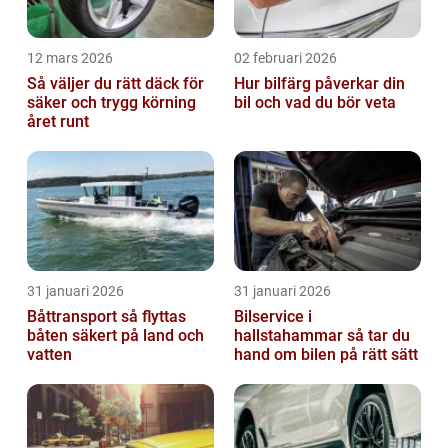
12 mars 2026
02 februari 2026
Så väljer du rätt däck för
Hur bilfärg påverkar din
säker och trygg körning
bil och vad du bör veta
året runt
31 januari 2026
31 januari 2026
Båttransport så flyttas
Bilservice i
båten säkert på land och
hallstahammar så tar du
vatten
hand om bilen på rätt sätt