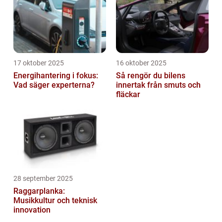
17 oktober 2025
16 oktober 2025
Energihantering i fokus:
Så rengör du bilens
Vad säger experterna?
innertak från smuts och
fläckar
28 september 2025
Raggarplanka:
Musikkultur och teknisk
innovation