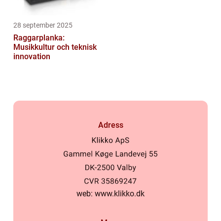
28 september 2025
Raggarplanka:
Musikkultur och teknisk
innovation
Adress
web:
www.klikko.dk