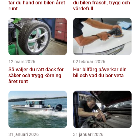
tar du hand om bilen året
du bilen fräsch, trygg och
runt
värdefull
12 mars 2026
02 februari 2026
Så väljer du rätt däck för
Hur bilfärg påverkar din
säker och trygg körning
bil och vad du bör veta
året runt
31 januari 2026
31 januari 2026