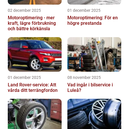
02 december 2025
01 december 2025
Motoroptimering - mer
Motoroptimering: För en
kraft, lägre förbrukning
högre prestanda
och bättre körkänsla
01 december 2025
08 november 2025
Land Rover-service: Att
Vad ingår i bilservice i
vårda ditt terrängfordon
Luleå?