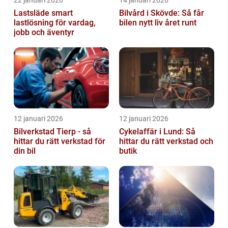
Lastsläde smart
Bilvård i Skövde: Så får
lastlösning för vardag,
bilen nytt liv året runt
jobb och äventyr
12 januari 2026
12 januari 2026
Bilverkstad Tierp - så
Cykelaffär i Lund: Så
hittar du rätt verkstad för
hittar du rätt verkstad och
din bil
butik