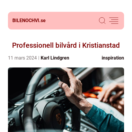
BILENOCHVI.
se
Professionell bilvård i Kristianstad
11 mars 2024
Karl Lindgren
inspiration