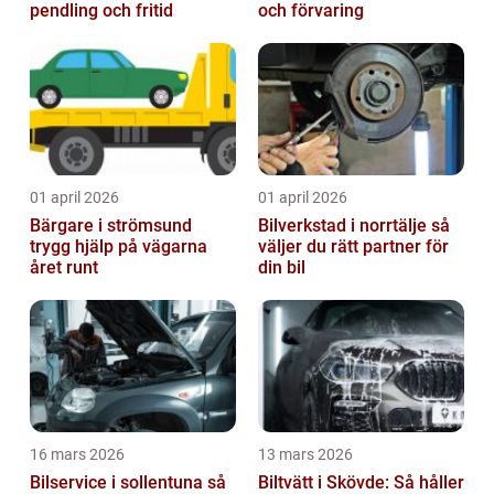
pendling och fritid
och förvaring
01 april 2026
01 april 2026
Bärgare i strömsund
Bilverkstad i norrtälje så
trygg hjälp på vägarna
väljer du rätt partner för
året runt
din bil
16 mars 2026
13 mars 2026
Bilservice i sollentuna så
Biltvätt i Skövde: Så håller