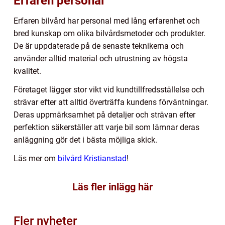
Erfaren personal
Erfaren bilvård har personal med lång erfarenhet och
bred kunskap om olika bilvårdsmetoder och produkter.
De är uppdaterade på de senaste teknikerna och
använder alltid material och utrustning av högsta
kvalitet.
Företaget lägger stor vikt vid kundtillfredsställelse och
strävar efter att alltid överträffa kundens förväntningar.
Deras uppmärksamhet på detaljer och strävan efter
perfektion säkerställer att varje bil som lämnar deras
anläggning gör det i bästa möjliga skick.
Läs mer om
bilvård Kristianstad
!
Läs fler inlägg här
Fler nyheter