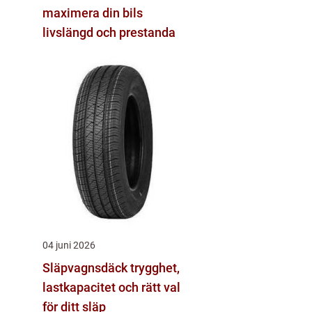
maximera din bils
livslängd och prestanda
04 juni 2026
Släpvagnsdäck trygghet,
lastkapacitet och rätt val
för ditt släp