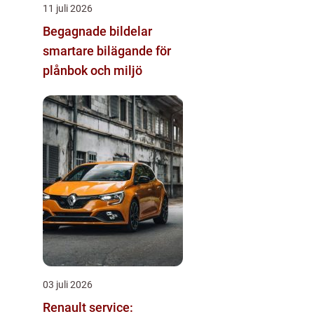
11 juli 2026
Begagnade bildelar
smartare bilägande för
plånbok och miljö
03 juli 2026
Renault service: