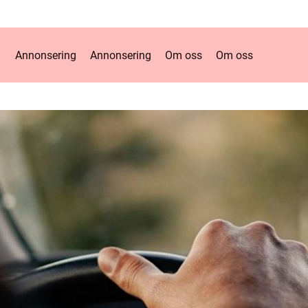
Annonsering
Annonsering
Om oss
Om oss