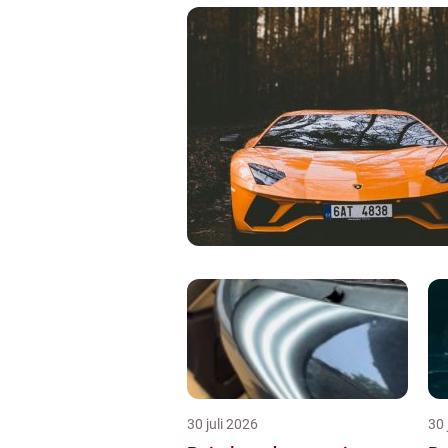
30 juli 2026
30 