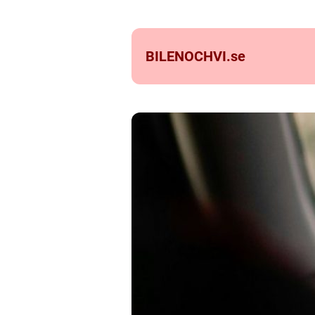
BILENOCHVI.
se