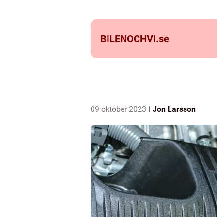
BILENOCHVI.
se
09 oktober 2023
Jon Larsson