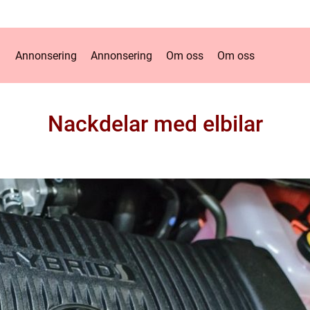
Annonsering
Annonsering
Om oss
Om oss
Nackdelar med elbilar