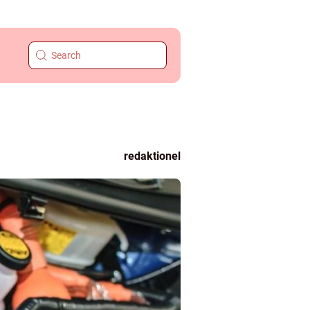
redaktionel