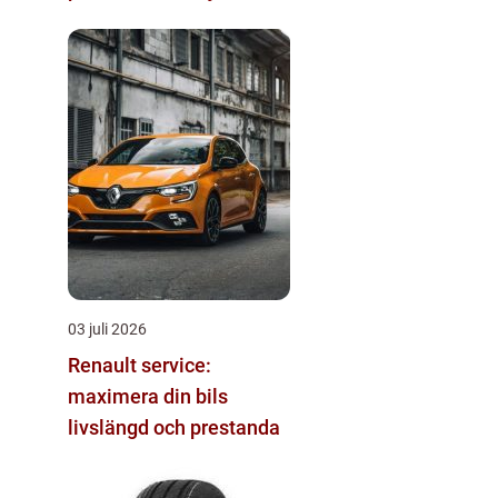
03 juli 2026
Renault service:
maximera din bils
livslängd och prestanda