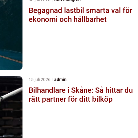
Begagnad lastbil smarta val för
ekonomi och hållbarhet
15 juli 2026
admin
Bilhandlare i Skåne: Så hittar du
rätt partner för ditt bilköp