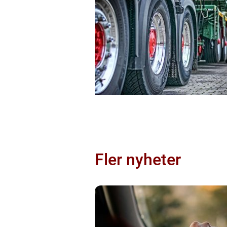
Fler nyheter