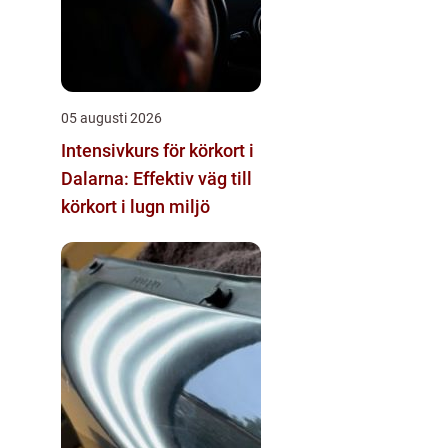
05 augusti 2026
Intensivkurs för körkort i
Dalarna: Effektiv väg till
körkort i lugn miljö