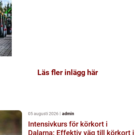
Läs fler inlägg här
05 augusti 2026
admin
Intensivkurs för körkort i
Dalarna: Effektiv väg till körkort i