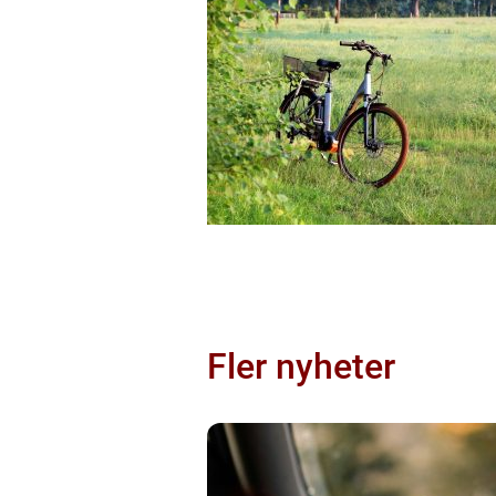
Fler nyheter