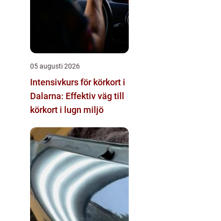
05 augusti 2026
Intensivkurs för körkort i
Dalarna: Effektiv väg till
körkort i lugn miljö