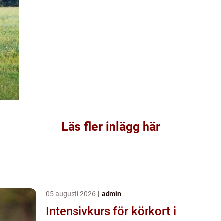
Läs fler inlägg här
05 augusti 2026
admin
Intensivkurs för körkort i