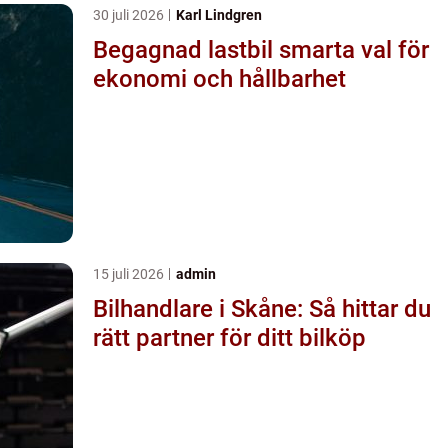
30 juli 2026
Karl Lindgren
Begagnad lastbil smarta val för
ekonomi och hållbarhet
15 juli 2026
admin
Bilhandlare i Skåne: Så hittar du
rätt partner för ditt bilköp