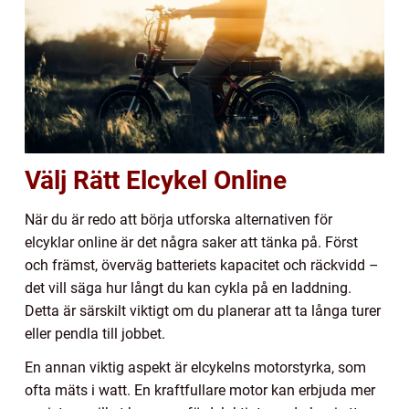
Välj Rätt Elcykel Online
När du är redo att börja utforska alternativen för
elcyklar online är det några saker att tänka på. Först
och främst, överväg batteriets kapacitet och räckvidd –
det vill säga hur långt du kan cykla på en laddning.
Detta är särskilt viktigt om du planerar att ta långa turer
eller pendla till jobbet.
En annan viktig aspekt är elcykelns motorstyrka, som
ofta mäts i watt. En kraftfullare motor kan erbjuda mer