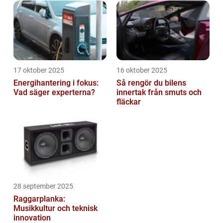
17 oktober 2025
16 oktober 2025
Energihantering i fokus:
Så rengör du bilens
Vad säger experterna?
innertak från smuts och
fläckar
28 september 2025
Raggarplanka:
Musikkultur och teknisk
innovation