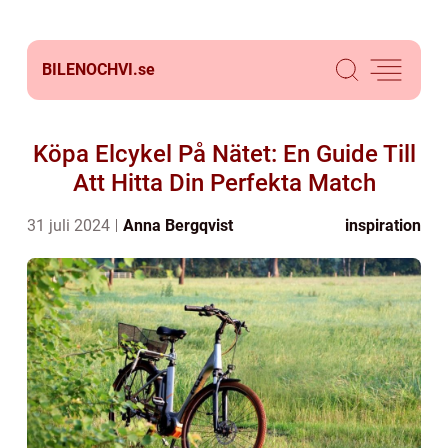
BILENOCHVI.
se
Köpa Elcykel På Nätet: En Guide Till
Att Hitta Din Perfekta Match
31 juli 2024
Anna Bergqvist
inspiration