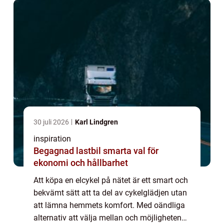
30 juli 2026
Karl Lindgren
inspiration
Begagnad lastbil smarta val för
ekonomi och hållbarhet
Att köpa en elcykel på nätet är ett smart och
bekvämt sätt att ta del av cykelglädjen utan
att lämna hemmets komfort. Med oändliga
alternativ att välja mellan och möjligheten