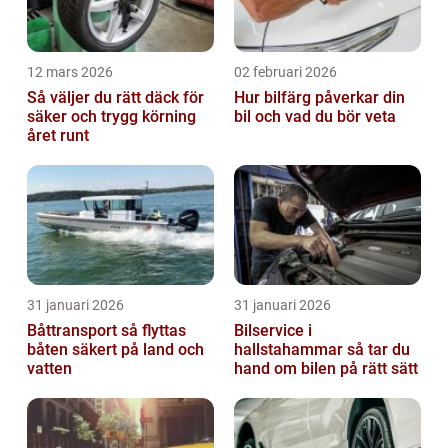
12 mars 2026
02 februari 2026
Så väljer du rätt däck för
Hur bilfärg påverkar din
säker och trygg körning
bil och vad du bör veta
året runt
31 januari 2026
31 januari 2026
Båttransport så flyttas
Bilservice i
båten säkert på land och
hallstahammar så tar du
vatten
hand om bilen på rätt sätt