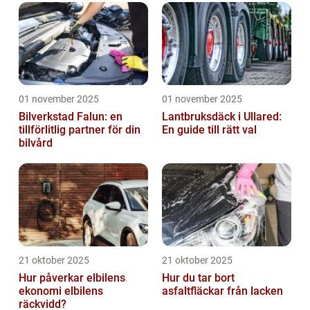
01 november 2025
01 november 2025
Bilverkstad Falun: en
Lantbruksdäck i Ullared:
tillförlitlig partner för din
En guide till rätt val
bilvård
21 oktober 2025
21 oktober 2025
Hur påverkar elbilens
Hur du tar bort
ekonomi elbilens
asfaltfläckar från lacken
räckvidd?