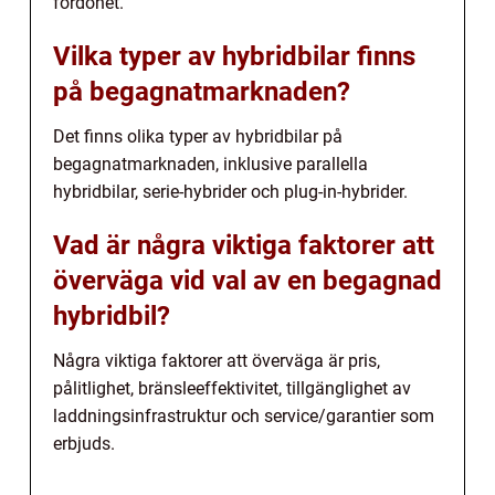
fordonet.
Vilka typer av hybridbilar finns
på begagnatmarknaden?
Det finns olika typer av hybridbilar på
begagnatmarknaden, inklusive parallella
hybridbilar, serie-hybrider och plug-in-hybrider.
Vad är några viktiga faktorer att
överväga vid val av en begagnad
hybridbil?
Några viktiga faktorer att överväga är pris,
pålitlighet, bränsleeffektivitet, tillgänglighet av
laddningsinfrastruktur och service/garantier som
erbjuds.