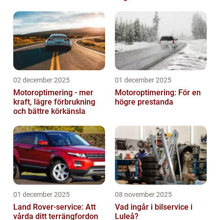
02 december 2025
01 december 2025
Motoroptimering - mer
Motoroptimering: För en
kraft, lägre förbrukning
högre prestanda
och bättre körkänsla
01 december 2025
08 november 2025
Land Rover-service: Att
Vad ingår i bilservice i
vårda ditt terrängfordon
Luleå?