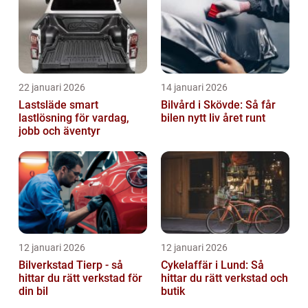
22 januari 2026
14 januari 2026
Lastsläde smart
Bilvård i Skövde: Så får
lastlösning för vardag,
bilen nytt liv året runt
jobb och äventyr
12 januari 2026
12 januari 2026
Bilverkstad Tierp - så
Cykelaffär i Lund: Så
hittar du rätt verkstad för
hittar du rätt verkstad och
din bil
butik