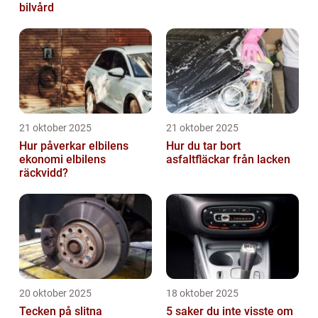
bilvård
21 oktober 2025
21 oktober 2025
Hur påverkar elbilens
Hur du tar bort
ekonomi elbilens
asfaltfläckar från lacken
räckvidd?
20 oktober 2025
18 oktober 2025
Tecken på slitna
5 saker du inte visste om