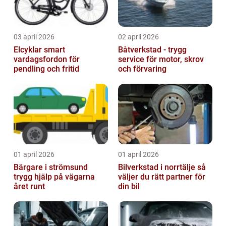
03 april 2026
02 april 2026
Elcyklar smart
Båtverkstad - trygg
vardagsfordon för
service för motor, skrov
pendling och fritid
och förvaring
01 april 2026
01 april 2026
Bärgare i strömsund
Bilverkstad i norrtälje så
trygg hjälp på vägarna
väljer du rätt partner för
året runt
din bil