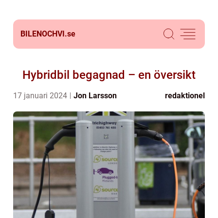
BILENOCHVI.
se
Hybridbil begagnad – en översikt
17 januari 2024
Jon Larsson
redaktionel