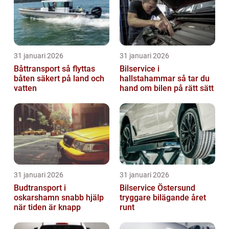
31 januari 2026
31 januari 2026
Båttransport så flyttas
Bilservice i
båten säkert på land och
hallstahammar så tar du
vatten
hand om bilen på rätt sätt
31 januari 2026
31 januari 2026
Budtransport i
Bilservice Östersund
oskarshamn snabb hjälp
tryggare bilägande året
när tiden är knapp
runt