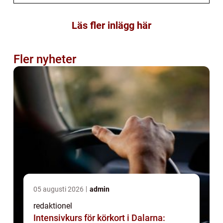
Läs fler inlägg här
Fler nyheter
05 augusti 2026
admin
redaktionel
Intensivkurs för körkort i Dalarna: