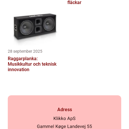
fläckar
28 september 2025
Raggarplanka:
Musikkultur och teknisk
innovation
Adress