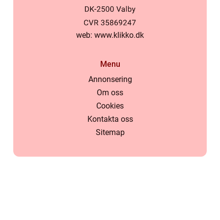
web:
www.klikko.dk
Menu
Annonsering
Om oss
Cookies
Kontakta oss
Sitemap