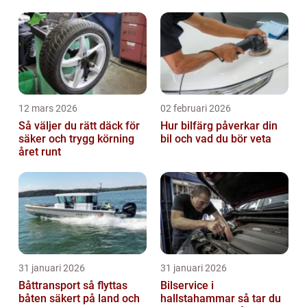
12 mars 2026
02 februari 2026
Så väljer du rätt däck för
Hur bilfärg påverkar din
säker och trygg körning
bil och vad du bör veta
året runt
31 januari 2026
31 januari 2026
Båttransport så flyttas
Bilservice i
båten säkert på land och
hallstahammar så tar du