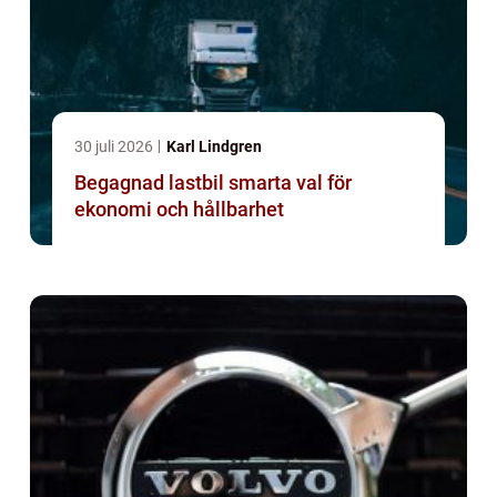
30 juli 2026
Karl Lindgren
Begagnad lastbil smarta val för
ekonomi och hållbarhet