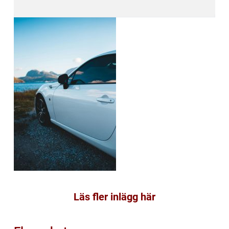
Läs fler inlägg här