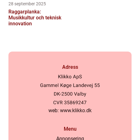
28 september 2025
Raggarplanka:
Musikkultur och teknisk
innovation
Adress
web:
www.klikko.dk
Menu
Annonsering