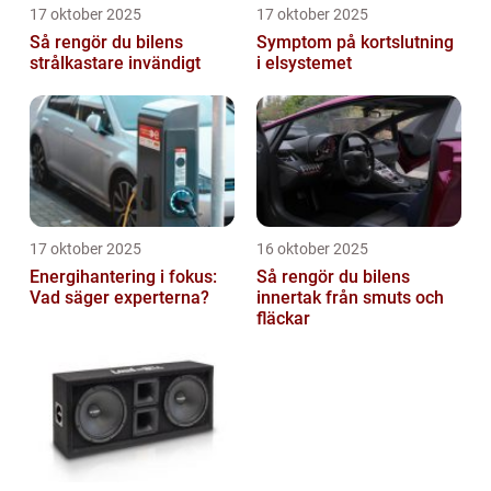
17 oktober 2025
17 oktober 2025
Så rengör du bilens
Symptom på kortslutning
strålkastare invändigt
i elsystemet
17 oktober 2025
16 oktober 2025
Energihantering i fokus:
Så rengör du bilens
Vad säger experterna?
innertak från smuts och
fläckar