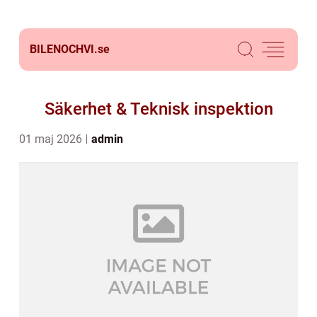
BILENOCHVI.
se
Säkerhet & Teknisk inspektion
01 maj 2026
admin