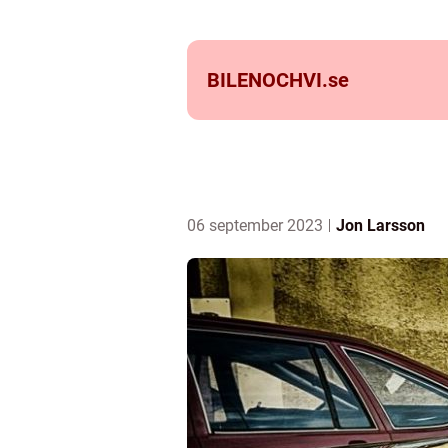
BILENOCHVI.
se
06 september 2023
Jon Larsson