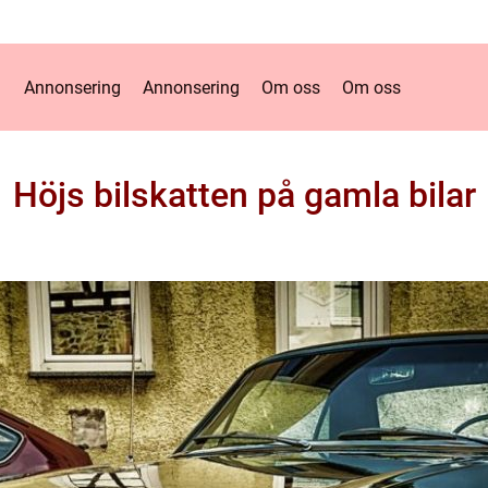
Annonsering
Annonsering
Om oss
Om oss
Höjs bilskatten på gamla bilar