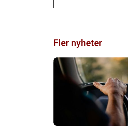
Fler nyheter