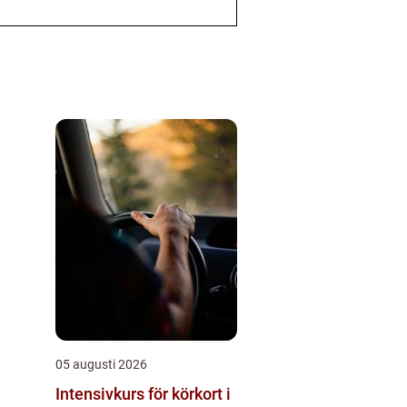
05 augusti 2026
Intensivkurs för körkort i