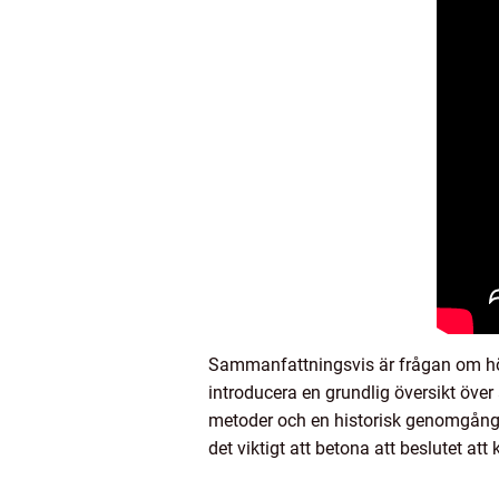
Sammanfattningsvis är frågan om höjd
introducera en grundlig översikt över
metoder och en historisk genomgång 
det viktigt att betona att beslutet att