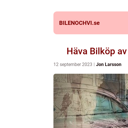
BILENOCHVI.
se
Häva Bilköp av
12 september 2023
Jon Larsson