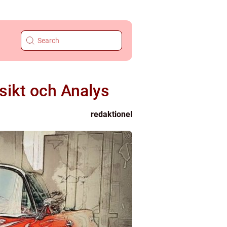
sikt och Analys
redaktionel