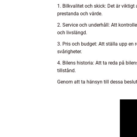
1. Bilkvalitet och skick: Det är vikti
prestanda och värde.
2. Service och underhåll: Att kontroll
och livslängd.
3. Pris och budget: Att ställa upp en
svårigheter.
4. Bilens historia: Att ta reda på bile
tillstånd.
Genom att ta hänsyn till dessa beslut