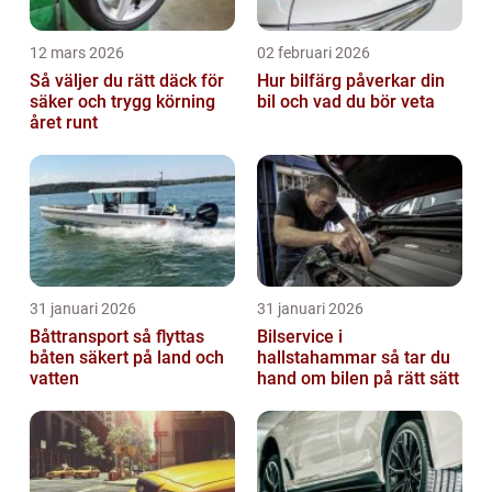
12 mars 2026
02 februari 2026
Så väljer du rätt däck för
Hur bilfärg påverkar din
säker och trygg körning
bil och vad du bör veta
året runt
31 januari 2026
31 januari 2026
Båttransport så flyttas
Bilservice i
båten säkert på land och
hallstahammar så tar du
vatten
hand om bilen på rätt sätt