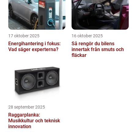
17 oktober 2025
16 oktober 2025
Energihantering i fokus:
Så rengör du bilens
Vad säger experterna?
innertak från smuts och
fläckar
28 september 2025
Raggarplanka:
Musikkultur och teknisk
innovation