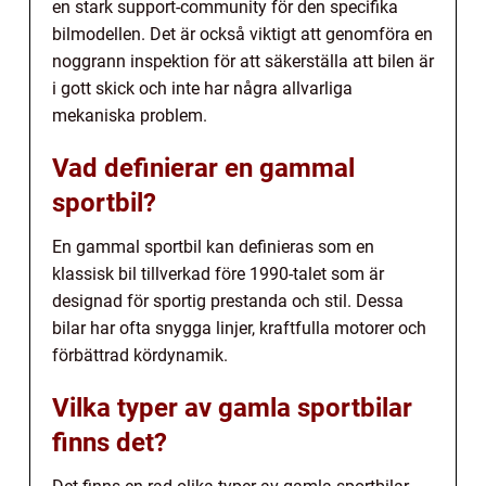
en stark support-community för den specifika
bilmodellen. Det är också viktigt att genomföra en
noggrann inspektion för att säkerställa att bilen är
i gott skick och inte har några allvarliga
mekaniska problem.
Vad definierar en gammal
sportbil?
En gammal sportbil kan definieras som en
klassisk bil tillverkad före 1990-talet som är
designad för sportig prestanda och stil. Dessa
bilar har ofta snygga linjer, kraftfulla motorer och
förbättrad kördynamik.
Vilka typer av gamla sportbilar
finns det?