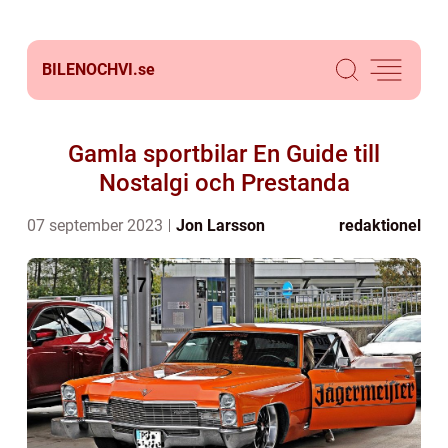
BILENOCHVI.
se
Gamla sportbilar En Guide till
Nostalgi och Prestanda
07 september 2023
Jon Larsson
redaktionel