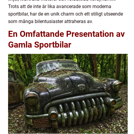
Trots att de inte är lika avancerade som moderna
sportbilar, har de en unik charm och ett stiligt utseende
som många bilentusiaster attraheras av.
En Omfattande Presentation av
Gamla Sportbilar