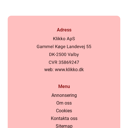
Adress
web:
www.klikko.dk
Menu
Annonsering
Om oss
Cookies
Kontakta oss
Sitemap