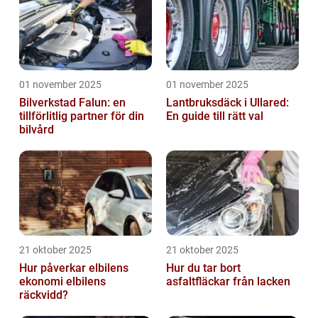
01 november 2025
01 november 2025
Bilverkstad Falun: en
Lantbruksdäck i Ullared:
tillförlitlig partner för din
En guide till rätt val
bilvård
21 oktober 2025
21 oktober 2025
Hur påverkar elbilens
Hur du tar bort
ekonomi elbilens
asfaltfläckar från lacken
räckvidd?