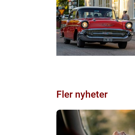
Fler nyheter