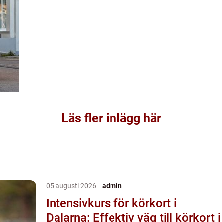
Läs fler inlägg här
05 augusti 2026
admin
Intensivkurs för körkort i
Dalarna: Effektiv väg till körkort i