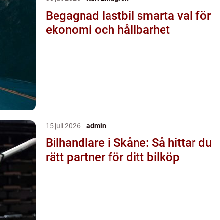
Begagnad lastbil smarta val för
ekonomi och hållbarhet
15 juli 2026
admin
Bilhandlare i Skåne: Så hittar du
rätt partner för ditt bilköp