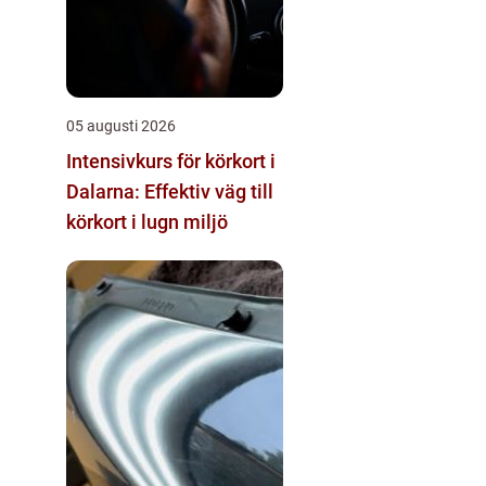
05 augusti 2026
Intensivkurs för körkort i
Dalarna: Effektiv väg till
körkort i lugn miljö