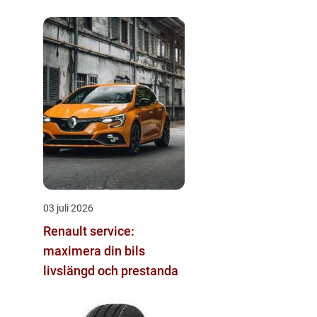
03 juli 2026
Renault service:
maximera din bils
livslängd och prestanda