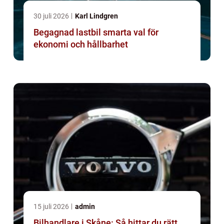
30 juli 2026
Karl Lindgren
Begagnad lastbil smarta val för
ekonomi och hållbarhet
15 juli 2026
admin
Bilhandlare i Skåne: Så hittar du rätt