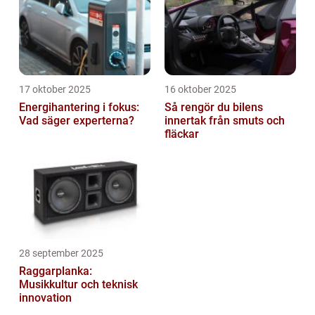
17 oktober 2025
16 oktober 2025
Energihantering i fokus:
Så rengör du bilens
Vad säger experterna?
innertak från smuts och
fläckar
28 september 2025
Raggarplanka:
Musikkultur och teknisk
innovation