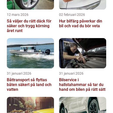
12 mars 2026
02 februari 2026
Så väljer du rätt däck för
Hur bilfärg påverkar din
säker och trygg körning
bil och vad du bör veta
året runt
31 januari 2026
31 januari 2026
Båttransport så flyttas
Bilservice i
båten säkert på land och
hallstahammar så tar du
vatten
hand om bilen på rätt sätt