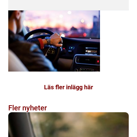
Läs fler inlägg här
Fler nyheter