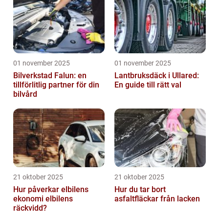
01 november 2025
01 november 2025
Bilverkstad Falun: en
Lantbruksdäck i Ullared:
tillförlitlig partner för din
En guide till rätt val
bilvård
21 oktober 2025
21 oktober 2025
Hur påverkar elbilens
Hur du tar bort
ekonomi elbilens
asfaltfläckar från lacken
räckvidd?