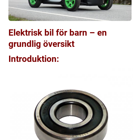
Elektrisk bil för barn – en
grundlig översikt
Introduktion: