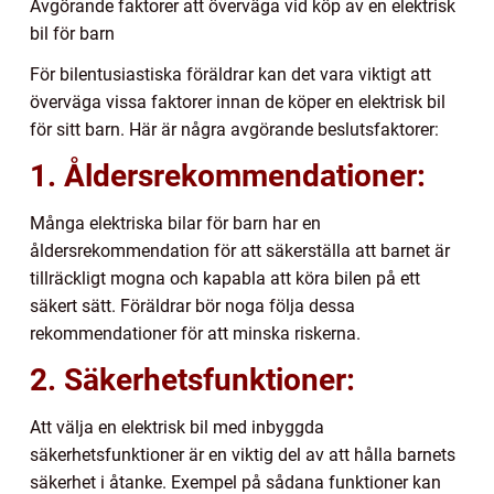
Avgörande faktorer att överväga vid köp av en elektrisk
bil för barn
För bilentusiastiska föräldrar kan det vara viktigt att
överväga vissa faktorer innan de köper en elektrisk bil
för sitt barn. Här är några avgörande beslutsfaktorer:
1. Åldersrekommendationer:
Många elektriska bilar för barn har en
åldersrekommendation för att säkerställa att barnet är
tillräckligt mogna och kapabla att köra bilen på ett
säkert sätt. Föräldrar bör noga följa dessa
rekommendationer för att minska riskerna.
2. Säkerhetsfunktioner:
Att välja en elektrisk bil med inbyggda
säkerhetsfunktioner är en viktig del av att hålla barnets
säkerhet i åtanke. Exempel på sådana funktioner kan