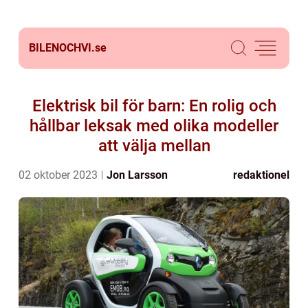
BILENOCHVI.
se
Elektrisk bil för barn: En rolig och
hållbar leksak med olika modeller
att välja mellan
02 oktober 2023
Jon Larsson
redaktionel