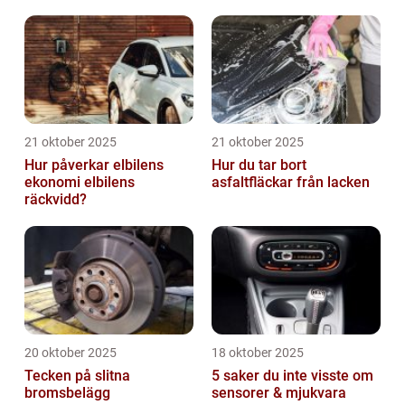
21 oktober 2025
21 oktober 2025
Hur påverkar elbilens
Hur du tar bort
ekonomi elbilens
asfaltfläckar från lacken
räckvidd?
20 oktober 2025
18 oktober 2025
Tecken på slitna
5 saker du inte visste om
bromsbelägg
sensorer & mjukvara