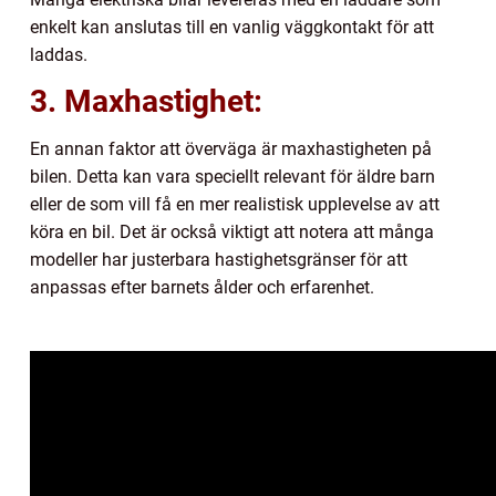
enkelt kan anslutas till en vanlig väggkontakt för att
laddas.
3. Maxhastighet:
En annan faktor att överväga är maxhastigheten på
bilen. Detta kan vara speciellt relevant för äldre barn
eller de som vill få en mer realistisk upplevelse av att
köra en bil. Det är också viktigt att notera att många
modeller har justerbara hastighetsgränser för att
anpassas efter barnets ålder och erfarenhet.