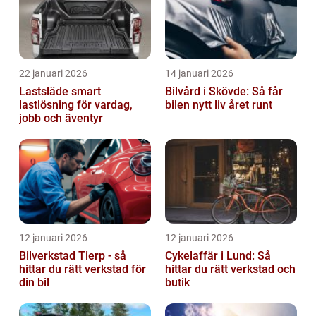
22 januari 2026
14 januari 2026
Lastsläde smart
Bilvård i Skövde: Så får
lastlösning för vardag,
bilen nytt liv året runt
jobb och äventyr
12 januari 2026
12 januari 2026
Bilverkstad Tierp - så
Cykelaffär i Lund: Så
hittar du rätt verkstad för
hittar du rätt verkstad och
din bil
butik