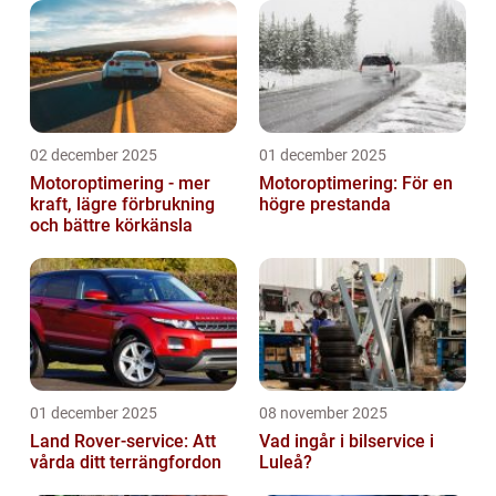
02 december 2025
01 december 2025
Motoroptimering - mer
Motoroptimering: För en
kraft, lägre förbrukning
högre prestanda
och bättre körkänsla
01 december 2025
08 november 2025
Land Rover-service: Att
Vad ingår i bilservice i
vårda ditt terrängfordon
Luleå?