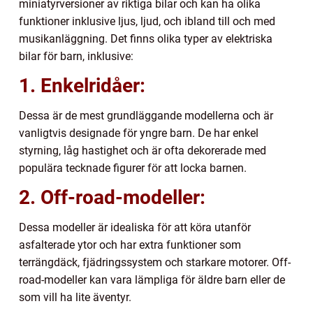
miniatyrversioner av riktiga bilar och kan ha olika
funktioner inklusive ljus, ljud, och ibland till och med
musikanläggning. Det finns olika typer av elektriska
bilar för barn, inklusive:
1. Enkelridåer:
Dessa är de mest grundläggande modellerna och är
vanligtvis designade för yngre barn. De har enkel
styrning, låg hastighet och är ofta dekorerade med
populära tecknade figurer för att locka barnen.
2. Off-road-modeller:
Dessa modeller är idealiska för att köra utanför
asfalterade ytor och har extra funktioner som
terrängdäck, fjädringssystem och starkare motorer. Off-
road-modeller kan vara lämpliga för äldre barn eller de
som vill ha lite äventyr.