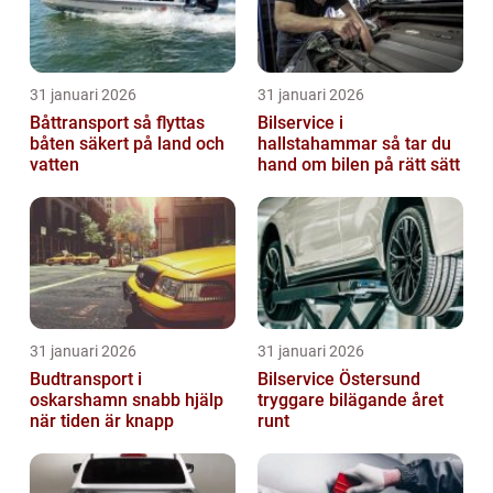
31 januari 2026
31 januari 2026
Båttransport så flyttas
Bilservice i
båten säkert på land och
hallstahammar så tar du
vatten
hand om bilen på rätt sätt
31 januari 2026
31 januari 2026
Budtransport i
Bilservice Östersund
oskarshamn snabb hjälp
tryggare bilägande året
när tiden är knapp
runt