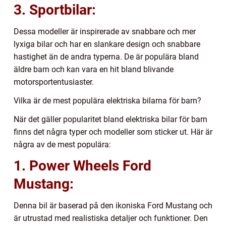
3. Sportbilar:
Dessa modeller är inspirerade av snabbare och mer
lyxiga bilar och har en slankare design och snabbare
hastighet än de andra typerna. De är populära bland
äldre barn och kan vara en hit bland blivande
motorsportentusiaster.
Vilka är de mest populära elektriska bilarna för barn?
När det gäller popularitet bland elektriska bilar för barn
finns det några typer och modeller som sticker ut. Här är
några av de mest populära:
1. Power Wheels Ford
Mustang:
Denna bil är baserad på den ikoniska Ford Mustang och
är utrustad med realistiska detaljer och funktioner. Den