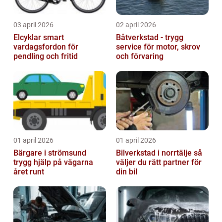
03 april 2026
02 april 2026
Elcyklar smart
Båtverkstad - trygg
vardagsfordon för
service för motor, skrov
pendling och fritid
och förvaring
01 april 2026
01 april 2026
Bärgare i strömsund
Bilverkstad i norrtälje så
trygg hjälp på vägarna
väljer du rätt partner för
året runt
din bil