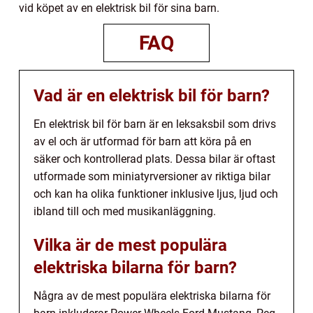
vid köpet av en elektrisk bil för sina barn.
FAQ
Vad är en elektrisk bil för barn?
En elektrisk bil för barn är en leksaksbil som drivs
av el och är utformad för barn att köra på en
säker och kontrollerad plats. Dessa bilar är oftast
utformade som miniatyrversioner av riktiga bilar
och kan ha olika funktioner inklusive ljus, ljud och
ibland till och med musikanläggning.
Vilka är de mest populära
elektriska bilarna för barn?
Några av de mest populära elektriska bilarna för