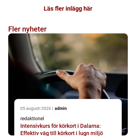
Läs fler inlägg här
Fler nyheter
05 augusti 2026
admin
redaktionel
Intensivkurs för körkort i Dalarna:
Effektiv väg till körkort i lugn miljö