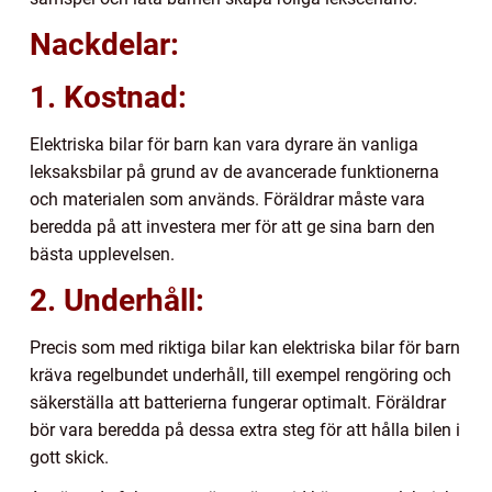
Nackdelar:
1. Kostnad:
Elektriska bilar för barn kan vara dyrare än vanliga
leksaksbilar på grund av de avancerade funktionerna
och materialen som används. Föräldrar måste vara
beredda på att investera mer för att ge sina barn den
bästa upplevelsen.
2. Underhåll:
Precis som med riktiga bilar kan elektriska bilar för barn
kräva regelbundet underhåll, till exempel rengöring och
säkerställa att batterierna fungerar optimalt. Föräldrar
bör vara beredda på dessa extra steg för att hålla bilen i
gott skick.