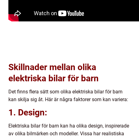
Skillnader mellan olika
elektriska bilar för barn
Det finns flera sätt som olika elektriska bilar för barn
kan skilja sig åt. Här är några faktorer som kan variera:
1. Design:
Elektriska bilar för barn kan ha olika design, inspirerade
av olika bilmärken och modeller. Vissa har realistiska