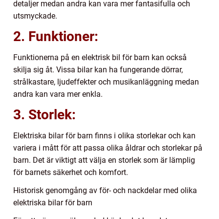
detaljer medan andra kan vara mer fantasifulla och
utsmyckade.
2. Funktioner:
Funktionerna på en elektrisk bil för barn kan också
skilja sig åt. Vissa bilar kan ha fungerande dörrar,
strålkastare, ljudeffekter och musikanläggning medan
andra kan vara mer enkla.
3. Storlek:
Elektriska bilar för barn finns i olika storlekar och kan
variera i mått för att passa olika åldrar och storlekar på
barn. Det är viktigt att välja en storlek som är lämplig
för barnets säkerhet och komfort.
Historisk genomgång av för- och nackdelar med olika
elektriska bilar för barn