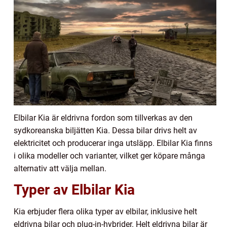
Elbilar Kia är eldrivna fordon som tillverkas av den
sydkoreanska biljätten Kia. Dessa bilar drivs helt av
elektricitet och producerar inga utsläpp. Elbilar Kia finns
i olika modeller och varianter, vilket ger köpare många
alternativ att välja mellan.
Typer av Elbilar Kia
Kia erbjuder flera olika typer av elbilar, inklusive helt
eldrivna bilar och plug-in-hybrider. Helt eldrivna bilar är