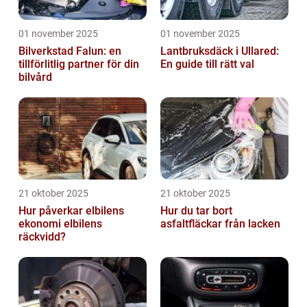
01 november 2025
01 november 2025
Bilverkstad Falun: en
Lantbruksdäck i Ullared:
tillförlitlig partner för din
En guide till rätt val
bilvård
21 oktober 2025
21 oktober 2025
Hur påverkar elbilens
Hur du tar bort
ekonomi elbilens
asfaltfläckar från lacken
räckvidd?