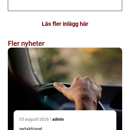
Läs fler inlägg här
Fler nyheter
05 augusti 2026
admin
redaktionel