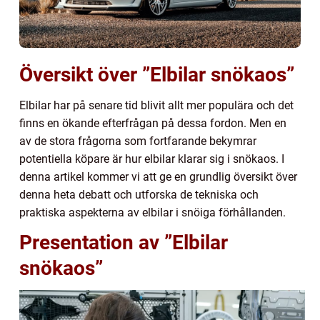
Översikt över ”Elbilar snökaos”
Elbilar har på senare tid blivit allt mer populära och det
finns en ökande efterfrågan på dessa fordon. Men en
av de stora frågorna som fortfarande bekymrar
potentiella köpare är hur elbilar klarar sig i snökaos. I
denna artikel kommer vi att ge en grundlig översikt över
denna heta debatt och utforska de tekniska och
praktiska aspekterna av elbilar i snöiga förhållanden.
Presentation av ”Elbilar
snökaos”