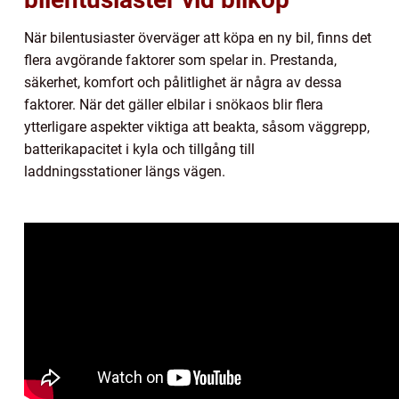
När bilentusiaster överväger att köpa en ny bil, finns det
flera avgörande faktorer som spelar in. Prestanda,
säkerhet, komfort och pålitlighet är några av dessa
faktorer. När det gäller elbilar i snökaos blir flera
ytterligare aspekter viktiga att beakta, såsom väggrepp,
batterikapacitet i kyla och tillgång till
laddningsstationer längs vägen.