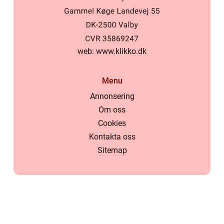
web:
www.klikko.dk
Menu
Annonsering
Om oss
Cookies
Kontakta oss
Sitemap