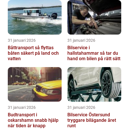
31 januari 2026
31 januari 2026
Båttransport så flyttas
Bilservice i
båten säkert på land och
hallstahammar så tar du
vatten
hand om bilen på rätt sätt
31 januari 2026
31 januari 2026
Budtransport i
Bilservice Östersund
oskarshamn snabb hjälp
tryggare bilägande året
när tiden är knapp
runt