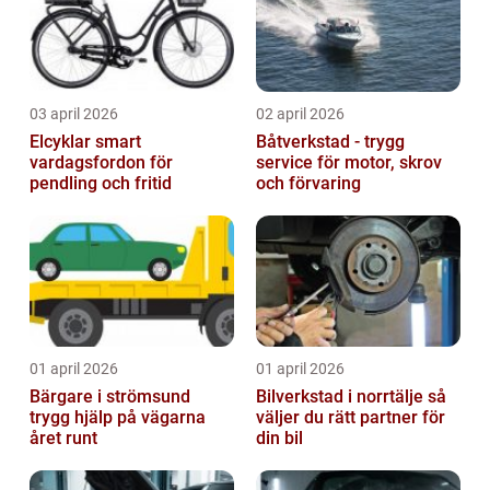
03 april 2026
02 april 2026
Elcyklar smart
Båtverkstad - trygg
vardagsfordon för
service för motor, skrov
pendling och fritid
och förvaring
01 april 2026
01 april 2026
Bärgare i strömsund
Bilverkstad i norrtälje så
trygg hjälp på vägarna
väljer du rätt partner för
året runt
din bil