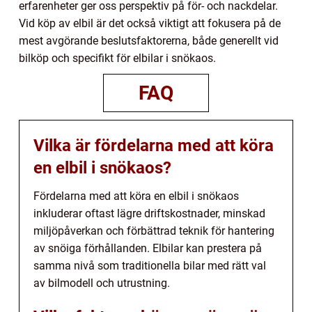
erfarenheter ger oss perspektiv på för- och nackdelar.
Vid köp av elbil är det också viktigt att fokusera på de
mest avgörande beslutsfaktorerna, både generellt vid
bilköp och specifikt för elbilar i snökaos.
FAQ
Vilka är fördelarna med att köra
en elbil i snökaos?
Fördelarna med att köra en elbil i snökaos
inkluderar oftast lägre driftskostnader, minskad
miljöpåverkan och förbättrad teknik för hantering
av snöiga förhållanden. Elbilar kan prestera på
samma nivå som traditionella bilar med rätt val
av bilmodell och utrustning.