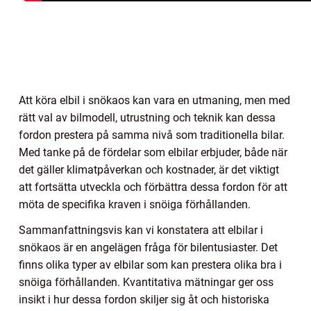
Att köra elbil i snökaos kan vara en utmaning, men med
rätt val av bilmodell, utrustning och teknik kan dessa
fordon prestera på samma nivå som traditionella bilar.
Med tanke på de fördelar som elbilar erbjuder, både när
det gäller klimatpåverkan och kostnader, är det viktigt
att fortsätta utveckla och förbättra dessa fordon för att
möta de specifika kraven i snöiga förhållanden.
Sammanfattningsvis kan vi konstatera att elbilar i
snökaos är en angelägen fråga för bilentusiaster. Det
finns olika typer av elbilar som kan prestera olika bra i
snöiga förhållanden. Kvantitativa mätningar ger oss
insikt i hur dessa fordon skiljer sig åt och historiska