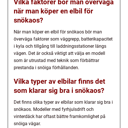
Vilka faktorer bör man överväga
när man köper en elbil för
snökaos?
När man köper en elbil för snökaos bör man
överväga faktorer som väggrepp, batterikapacitet
i kyla och tillgång till laddningsstationer längs
vägen. Det är också viktigt att välja en modell
som är utrustad med teknik som förbättrar
prestanda i snöiga förhållanden.
Vilka typer av elbilar finns det
som klarar sig bra i snökaos?
Det finns olika typer av elbilar som klarar sig bra i
snökaos. Modeller med fyrhjulsdrift och
vinterdäck har oftast bättre framkomlighet på
snöiga vägar.