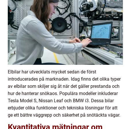
Elbilar har utvecklats mycket sedan de först
introducerades på marknaden. Idag finns det olika typer
av elbilar som skiljer sig åt när det gäller prestanda och
hur de hanterar snökaos. Populära modeller inkluderar
Tesla Model S, Nissan Leaf och BMW i3. Dessa bilar
erbjuder olika funktioner och tekniska lösningar för att
ge ett bättre väggrepp och säkerhet på snötäckta vägar.
Kvantitativa mätningar om