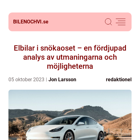
BILENOCHVI.
se
Elbilar i snökaoset – en fördjupad
analys av utmaningarna och
möjligheterna
05 oktober 2023
Jon Larsson
redaktionel