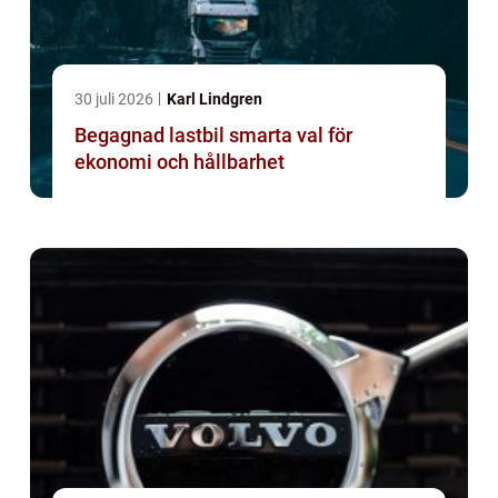
30 juli 2026
Karl Lindgren
Begagnad lastbil smarta val för
ekonomi och hållbarhet