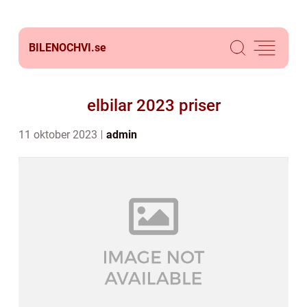
BILENOCHVI.
se
elbilar 2023 priser
11 oktober 2023
admin