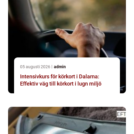
05 augusti 2026
admin
Intensivkurs för körkort i Dalarna:
Effektiv väg till körkort i lugn miljö