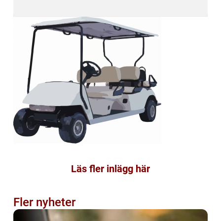
Läs fler inlägg här
Fler nyheter