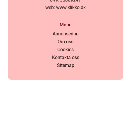
web:
www.klikko.dk
Menu
Annonsering
Om oss
Cookies
Kontakta oss
Sitemap