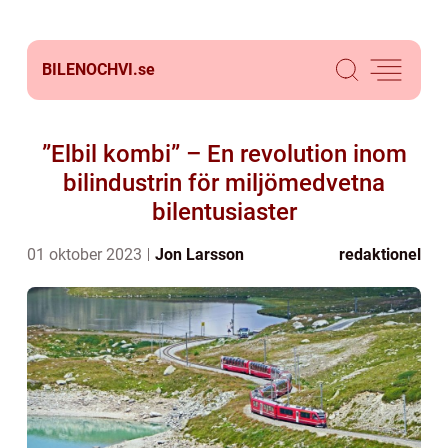
BILENOCHVI.
se
”Elbil kombi” – En revolution inom
bilindustrin för miljömedvetna
bilentusiaster
01 oktober 2023
Jon Larsson
redaktionel