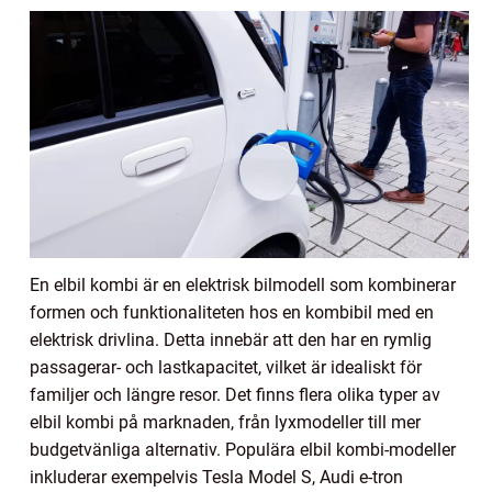
En elbil kombi är en elektrisk bilmodell som kombinerar
formen och funktionaliteten hos en kombibil med en
elektrisk drivlina. Detta innebär att den har en rymlig
passagerar- och lastkapacitet, vilket är idealiskt för
familjer och längre resor. Det finns flera olika typer av
elbil kombi på marknaden, från lyxmodeller till mer
budgetvänliga alternativ. Populära elbil kombi-modeller
inkluderar exempelvis Tesla Model S, Audi e-tron