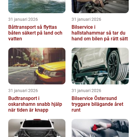
31 januari 2026
31 januari 2026
Båttransport så flyttas
Bilservice i
båten säkert på land och
hallstahammar så tar du
vatten
hand om bilen på rätt sätt
31 januari 2026
31 januari 2026
Budtransport i
Bilservice Östersund
oskarshamn snabb hjälp
tryggare bilägande året
när tiden är knapp
runt