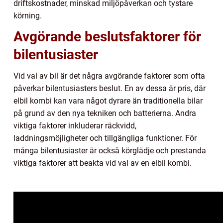
driftskostnader, minskad miljöpåverkan och tystare
körning.
Avgörande beslutsfaktorer för
bilentusiaster
Vid val av bil är det några avgörande faktorer som ofta
påverkar bilentusiasters beslut. En av dessa är pris, där
elbil kombi kan vara något dyrare än traditionella bilar
på grund av den nya tekniken och batterierna. Andra
viktiga faktorer inkluderar räckvidd,
laddningsmöjligheter och tillgängliga funktioner. För
många bilentusiaster är också körglädje och prestanda
viktiga faktorer att beakta vid val av en elbil kombi.