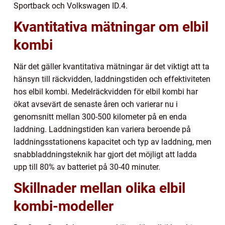
Sportback och Volkswagen ID.4.
Kvantitativa mätningar om elbil
kombi
När det gäller kvantitativa mätningar är det viktigt att ta
hänsyn till räckvidden, laddningstiden och effektiviteten
hos elbil kombi. Medelräckvidden för elbil kombi har
ökat avsevärt de senaste åren och varierar nu i
genomsnitt mellan 300-500 kilometer på en enda
laddning. Laddningstiden kan variera beroende på
laddningsstationens kapacitet och typ av laddning, men
snabbladdningsteknik har gjort det möjligt att ladda
upp till 80% av batteriet på 30-40 minuter.
Skillnader mellan olika elbil
kombi-modeller