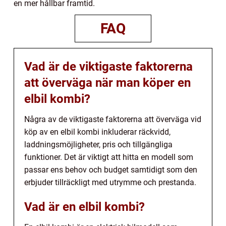
en mer hållbar framtid.
FAQ
Vad är de viktigaste faktorerna
att överväga när man köper en
elbil kombi?
Några av de viktigaste faktorerna att överväga vid
köp av en elbil kombi inkluderar räckvidd,
laddningsmöjligheter, pris och tillgängliga
funktioner. Det är viktigt att hitta en modell som
passar ens behov och budget samtidigt som den
erbjuder tillräckligt med utrymme och prestanda.
Vad är en elbil kombi?