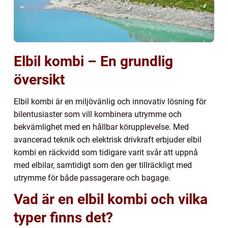
Elbil kombi – En grundlig
översikt
Elbil kombi är en miljövänlig och innovativ lösning för
bilentusiaster som vill kombinera utrymme och
bekvämlighet med en hållbar körupplevelse. Med
avancerad teknik och elektrisk drivkraft erbjuder elbil
kombi en räckvidd som tidigare varit svår att uppnå
med elbilar, samtidigt som den ger tillräckligt med
utrymme för både passagerare och bagage.
Vad är en elbil kombi och vilka
typer finns det?