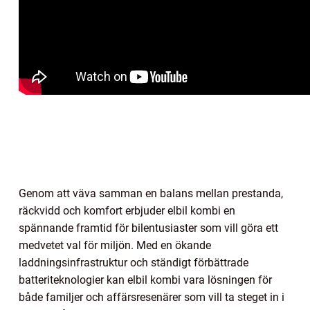
Genom att väva samman en balans mellan prestanda,
räckvidd och komfort erbjuder elbil kombi en
spännande framtid för bilentusiaster som vill göra ett
medvetet val för miljön. Med en ökande
laddningsinfrastruktur och ständigt förbättrade
batteriteknologier kan elbil kombi vara lösningen för
både familjer och affärsresenärer som vill ta steget in i