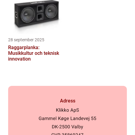
28 september 2025
Raggarplanka:
Musikkultur och teknisk
innovation
Adress