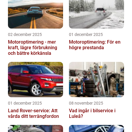
02 december 2025
01 december 2025
Motoroptimering - mer
Motoroptimering: För en
kraft, lägre förbrukning
högre prestanda
och bättre körkänsla
01 december 2025
08 november 2025
Land Rover-service: Att
Vad ingår i bilservice i
vårda ditt terrängfordon
Luleå?