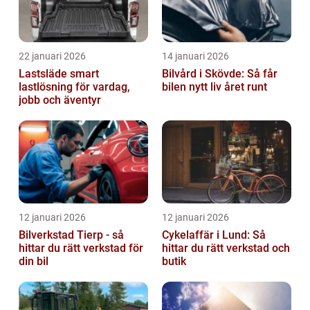
22 januari 2026
14 januari 2026
Lastsläde smart
Bilvård i Skövde: Så får
lastlösning för vardag,
bilen nytt liv året runt
jobb och äventyr
12 januari 2026
12 januari 2026
Bilverkstad Tierp - så
Cykelaffär i Lund: Så
hittar du rätt verkstad för
hittar du rätt verkstad och
din bil
butik