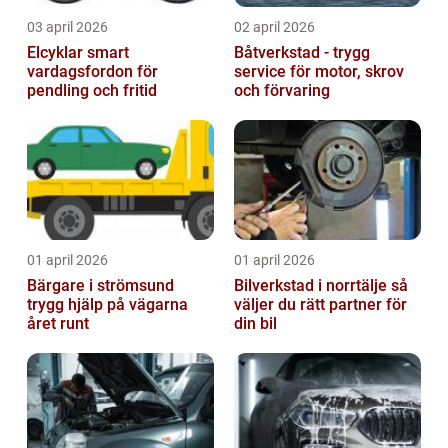
03 april 2026
02 april 2026
Elcyklar smart
Båtverkstad - trygg
vardagsfordon för
service för motor, skrov
pendling och fritid
och förvaring
01 april 2026
01 april 2026
Bärgare i strömsund
Bilverkstad i norrtälje så
trygg hjälp på vägarna
väljer du rätt partner för
året runt
din bil