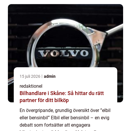
15 juli 2026
admin
redaktionel
Bilhandlare i Skåne: Så hittar du rätt
partner för ditt bilköp
En övergripande, grundlig översikt över ”elbil
eller bensinbil” Elbil eller bensinbil – en evig
debatt som fortsätter att engagera