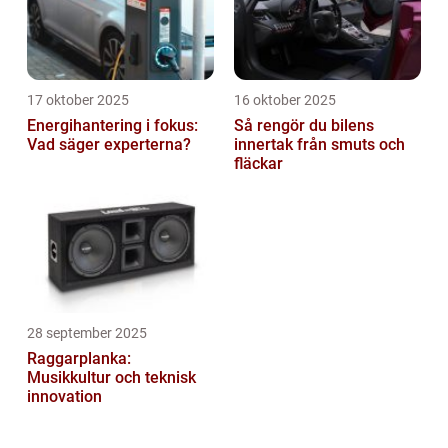
17 oktober 2025
16 oktober 2025
Energihantering i fokus:
Så rengör du bilens
Vad säger experterna?
innertak från smuts och
fläckar
28 september 2025
Raggarplanka:
Musikkultur och teknisk
innovation