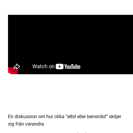
En diskussion om hur olika ”elbil eller bensinbil” skiljer
sig från varandra