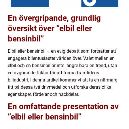
En övergripande, grundlig
översikt över ”elbil eller
bensinbil”
Elbil eller bensinbil – en evig debatt som fortsätter att
engagera bilentusiaster världen över. Valet mellan en
elbil och en bensinbil är inte längre bara en trend, utan
en avgörande faktor för att forma framtidens
bilindustri. I denna artikel kommer vi att ta en närmare
titt på dessa två drivmedel och utforska deras olika
egenskaper, fördelar och nackdelar.
En omfattande presentation av
”elbil eller bensinbil”