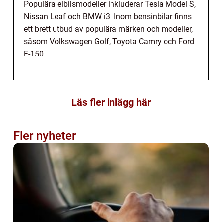
Populära elbilsmodeller inkluderar Tesla Model S,
Nissan Leaf och BMW i3. Inom bensinbilar finns
ett brett utbud av populära märken och modeller,
såsom Volkswagen Golf, Toyota Camry och Ford
F-150.
Läs fler inlägg här
Fler nyheter