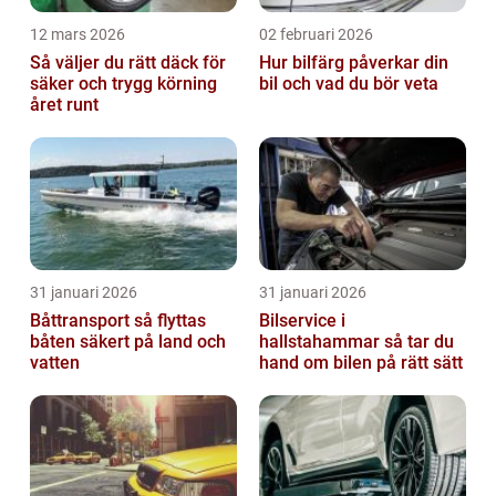
12 mars 2026
02 februari 2026
Så väljer du rätt däck för
Hur bilfärg påverkar din
säker och trygg körning
bil och vad du bör veta
året runt
31 januari 2026
31 januari 2026
Båttransport så flyttas
Bilservice i
båten säkert på land och
hallstahammar så tar du
vatten
hand om bilen på rätt sätt