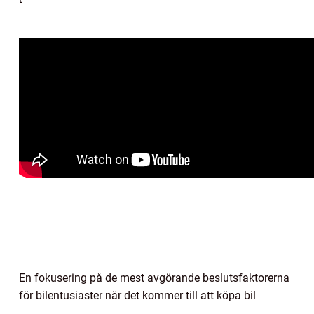
En fokusering på de mest avgörande beslutsfaktorerna
för bilentusiaster när det kommer till att köpa bil