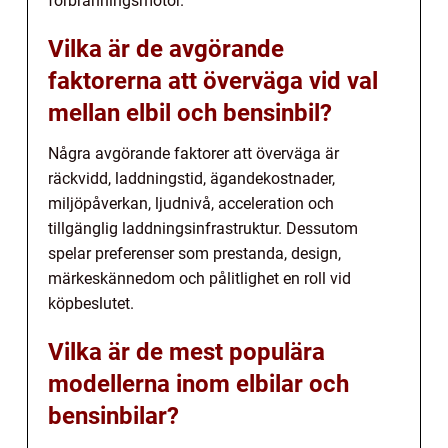
förbränningsmotor.
Vilka är de avgörande
faktorerna att överväga vid val
mellan elbil och bensinbil?
Några avgörande faktorer att överväga är
räckvidd, laddningstid, ägandekostnader,
miljöpåverkan, ljudnivå, acceleration och
tillgänglig laddningsinfrastruktur. Dessutom
spelar preferenser som prestanda, design,
märkeskännedom och pålitlighet en roll vid
köpbeslutet.
Vilka är de mest populära
modellerna inom elbilar och
bensinbilar?