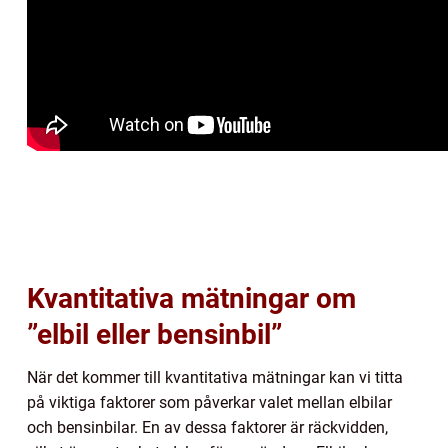
Kvantitativa mätningar om
”elbil eller bensinbil”
När det kommer till kvantitativa mätningar kan vi titta
på viktiga faktorer som påverkar valet mellan elbilar
och bensinbilar. En av dessa faktorer är räckvidden,