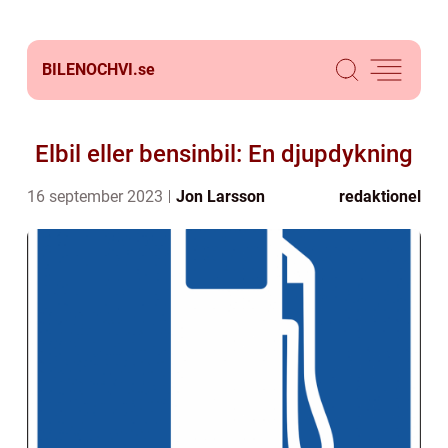
BILENOCHVI.
se
Elbil eller bensinbil: En djupdykning
16 september 2023
Jon Larsson
redaktionel