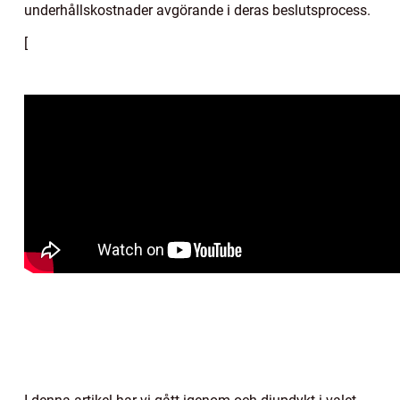
underhållskostnader avgörande i deras beslutsprocess.
[