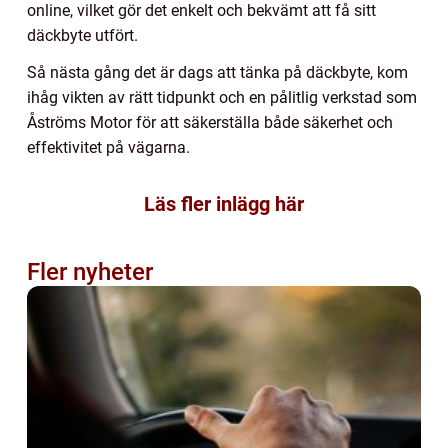
online, vilket gör det enkelt och bekvämt att få sitt
däckbyte utfört.
Så nästa gång det är dags att tänka på däckbyte, kom
ihåg vikten av rätt tidpunkt och en pålitlig verkstad som
Åströms Motor för att säkerställa både säkerhet och
effektivitet på vägarna.
Läs fler inlägg här
Fler nyheter