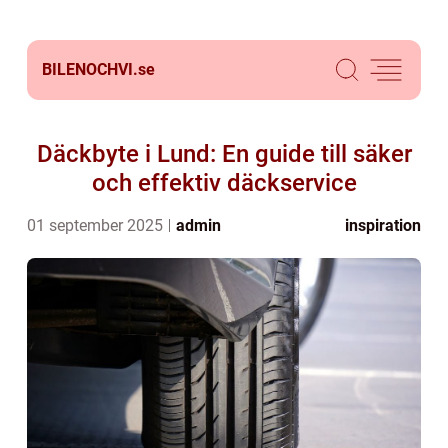
BILENOCHVI.
se
Däckbyte i Lund: En guide till säker
och effektiv däckservice
01 september 2025
admin
inspiration