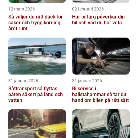
12 mars 2026
02 februari 2026
Så väljer du rätt däck för
Hur bilfärg påverkar din
säker och trygg körning
bil och vad du bör veta
året runt
31 januari 2026
31 januari 2026
Båttransport så flyttas
Bilservice i
båten säkert på land och
hallstahammar så tar du
vatten
hand om bilen på rätt sätt