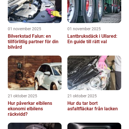
01 november 2025
01 november 2025
Bilverkstad Falun: en
Lantbruksdäck i Ullared:
tillförlitlig partner för din
En guide till rätt val
bilvård
21 oktober 2025
21 oktober 2025
Hur påverkar elbilens
Hur du tar bort
ekonomi elbilens
asfaltfläckar från lacken
räckvidd?