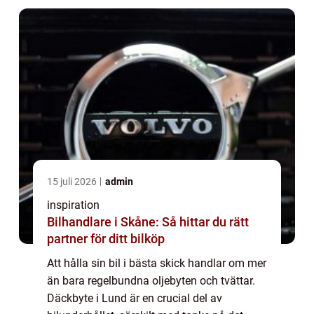
15 juli 2026
admin
inspiration
Bilhandlare i Skåne: Så hittar du rätt
partner för ditt bilköp
Att hålla sin bil i bästa skick handlar om mer
än bara regelbundna oljebyten och tvättar.
Däckbyte i Lund är en crucial del av