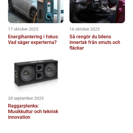
17 oktober 2025
16 oktober 2025
Energihantering i fokus:
Så rengör du bilens
Vad säger experterna?
innertak från smuts och
fläckar
28 september 2025
Raggarplanka:
Musikkultur och teknisk
innovation