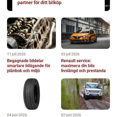
partner för ditt bilköp
11 juli 2026
03 juli 2026
Begagnade bildelar
Renault service:
smartare bilägande för
maximera din bils
plånbok och miljö
livslängd och prestanda
04 juni 2026
02 juni 2026