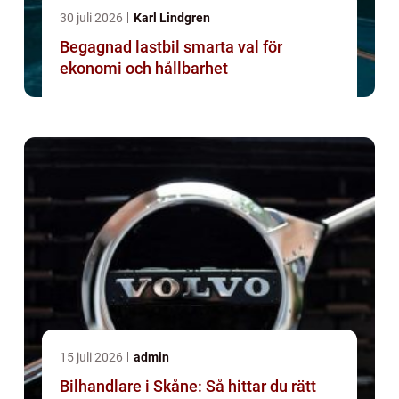
30 juli 2026
Karl Lindgren
Begagnad lastbil smarta val för
ekonomi och hållbarhet
15 juli 2026
admin
Bilhandlare i Skåne: Så hittar du rätt