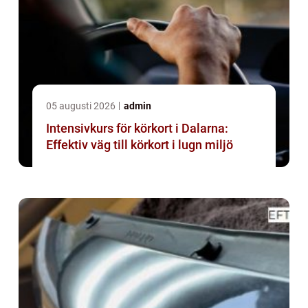
05 augusti 2026
admin
Intensivkurs för körkort i Dalarna:
Effektiv väg till körkort i lugn miljö