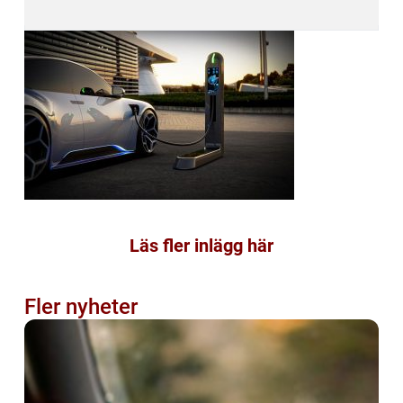
Läs fler inlägg här
Fler nyheter