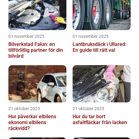
01 november 2025
01 november 2025
Bilverkstad Falun: en
Lantbruksdäck i Ullared:
tillförlitlig partner för din
En guide till rätt val
bilvård
21 oktober 2025
21 oktober 2025
Hur påverkar elbilens
Hur du tar bort
ekonomi elbilens
asfaltfläckar från lacken
räckvidd?