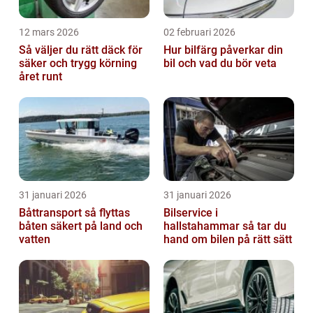
12 mars 2026
02 februari 2026
Så väljer du rätt däck för
Hur bilfärg påverkar din
säker och trygg körning
bil och vad du bör veta
året runt
31 januari 2026
31 januari 2026
Båttransport så flyttas
Bilservice i
båten säkert på land och
hallstahammar så tar du
vatten
hand om bilen på rätt sätt