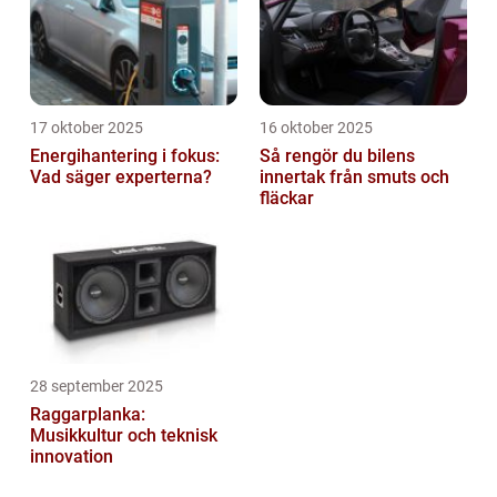
17 oktober 2025
16 oktober 2025
Energihantering i fokus:
Så rengör du bilens
Vad säger experterna?
innertak från smuts och
fläckar
28 september 2025
Raggarplanka:
Musikkultur och teknisk
innovation