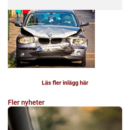
Läs fler inlägg här
Fler nyheter