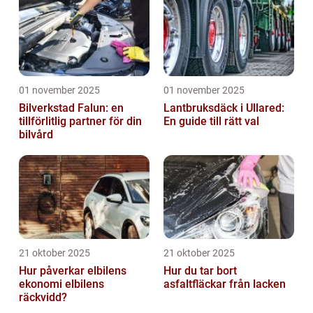
01 november 2025
01 november 2025
Bilverkstad Falun: en
Lantbruksdäck i Ullared:
tillförlitlig partner för din
En guide till rätt val
bilvård
21 oktober 2025
21 oktober 2025
Hur påverkar elbilens
Hur du tar bort
ekonomi elbilens
asfaltfläckar från lacken
räckvidd?