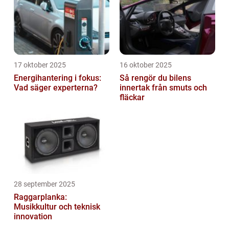
17 oktober 2025
16 oktober 2025
Energihantering i fokus:
Så rengör du bilens
Vad säger experterna?
innertak från smuts och
fläckar
28 september 2025
Raggarplanka:
Musikkultur och teknisk
innovation