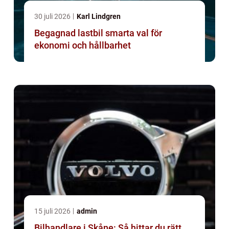
30 juli 2026
Karl Lindgren
Begagnad lastbil smarta val för
ekonomi och hållbarhet
15 juli 2026
admin
Bilhandlare i Skåne: Så hittar du rätt