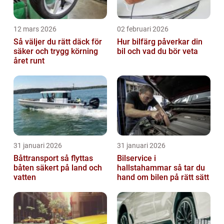
12 mars 2026
02 februari 2026
Så väljer du rätt däck för
Hur bilfärg påverkar din
säker och trygg körning
bil och vad du bör veta
året runt
31 januari 2026
31 januari 2026
Båttransport så flyttas
Bilservice i
båten säkert på land och
hallstahammar så tar du
vatten
hand om bilen på rätt sätt