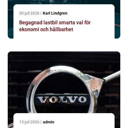
30 juli 2026
Karl Lindgren
Begagnad lastbil smarta val för
ekonomi och hållbarhet
15 juli 2026
admin