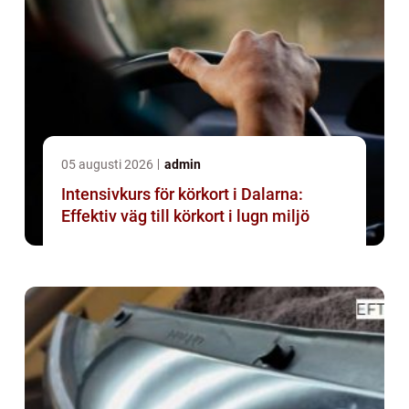
05 augusti 2026
admin
Intensivkurs för körkort i Dalarna:
Effektiv väg till körkort i lugn miljö