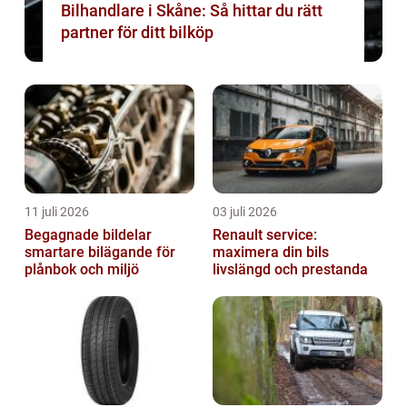
Bilhandlare i Skåne: Så hittar du rätt
partner för ditt bilköp
11 juli 2026
03 juli 2026
Begagnade bildelar
Renault service:
smartare bilägande för
maximera din bils
plånbok och miljö
livslängd och prestanda