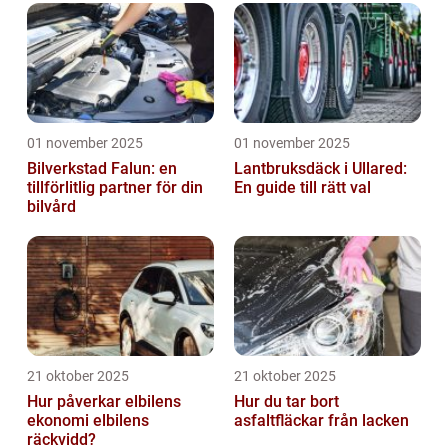
01 november 2025
01 november 2025
Bilverkstad Falun: en
Lantbruksdäck i Ullared:
tillförlitlig partner för din
En guide till rätt val
bilvård
21 oktober 2025
21 oktober 2025
Hur påverkar elbilens
Hur du tar bort
ekonomi elbilens
asfaltfläckar från lacken
räckvidd?