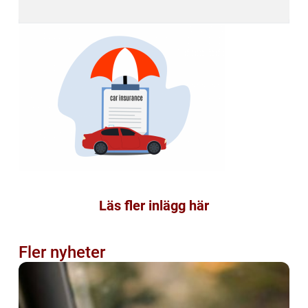
Läs fler inlägg här
Fler nyheter