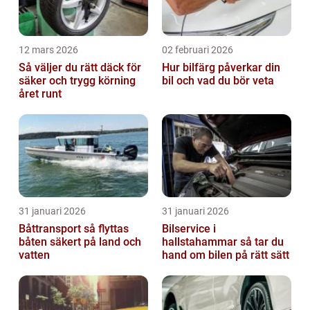
12 mars 2026
02 februari 2026
Så väljer du rätt däck för
Hur bilfärg påverkar din
säker och trygg körning
bil och vad du bör veta
året runt
31 januari 2026
31 januari 2026
Båttransport så flyttas
Bilservice i
båten säkert på land och
hallstahammar så tar du
vatten
hand om bilen på rätt sätt