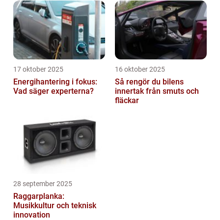
17 oktober 2025
16 oktober 2025
Energihantering i fokus:
Så rengör du bilens
Vad säger experterna?
innertak från smuts och
fläckar
28 september 2025
Raggarplanka:
Musikkultur och teknisk
innovation