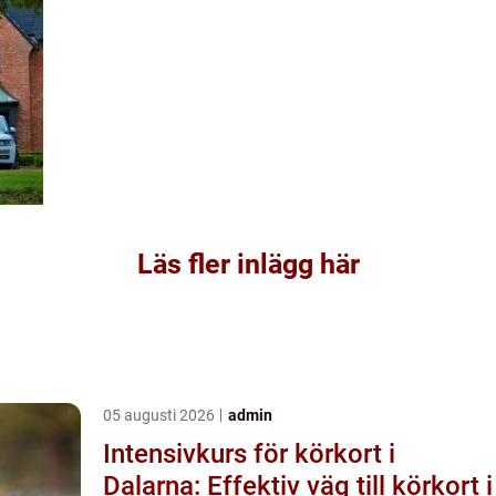
Läs fler inlägg här
05 augusti 2026
admin
Intensivkurs för körkort i
Dalarna: Effektiv väg till körkort i