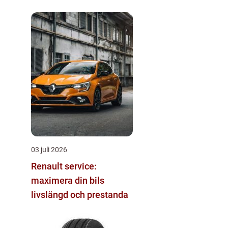
03 juli 2026
Renault service:
maximera din bils
livslängd och prestanda