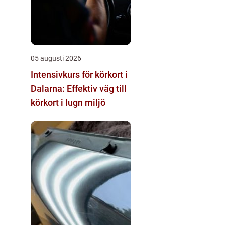
05 augusti 2026
Intensivkurs för körkort i
Dalarna: Effektiv väg till
körkort i lugn miljö