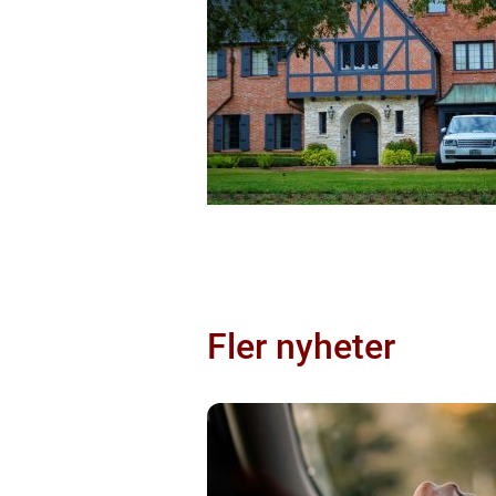
Fler nyheter