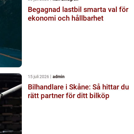
Begagnad lastbil smarta val för
ekonomi och hållbarhet
15 juli 2026
admin
Bilhandlare i Skåne: Så hittar du
rätt partner för ditt bilköp