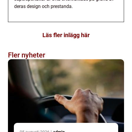
deras design och prestanda.
Läs fler inlägg här
Fler nyheter
05 augusti 2026
admin