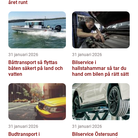
året runt
31 januari 2026
31 januari 2026
Båttransport så flyttas
Bilservice i
båten säkert på land och
hallstahammar så tar du
vatten
hand om bilen på rätt sätt
31 januari 2026
31 januari 2026
Budtransport i
Bilservice Östersund