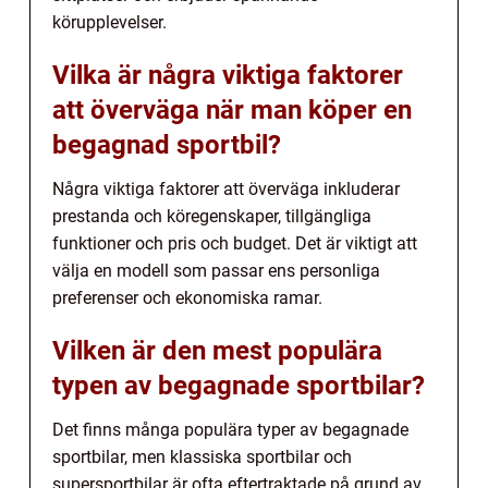
körupplevelser.
Vilka är några viktiga faktorer
att överväga när man köper en
begagnad sportbil?
Några viktiga faktorer att överväga inkluderar
prestanda och köregenskaper, tillgängliga
funktioner och pris och budget. Det är viktigt att
välja en modell som passar ens personliga
preferenser och ekonomiska ramar.
Vilken är den mest populära
typen av begagnade sportbilar?
Det finns många populära typer av begagnade
sportbilar, men klassiska sportbilar och
supersportbilar är ofta eftertraktade på grund av