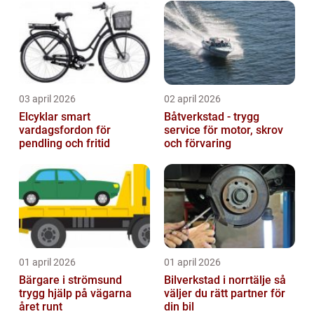
03 april 2026
02 april 2026
Elcyklar smart
Båtverkstad - trygg
vardagsfordon för
service för motor, skrov
pendling och fritid
och förvaring
01 april 2026
01 april 2026
Bärgare i strömsund
Bilverkstad i norrtälje så
trygg hjälp på vägarna
väljer du rätt partner för
året runt
din bil