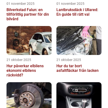
01 november 2025
01 november 2025
Bilverkstad Falun: en
Lantbruksdäck i Ullared:
tillförlitlig partner för din
En guide till rätt val
bilvård
21 oktober 2025
21 oktober 2025
Hur påverkar elbilens
Hur du tar bort
ekonomi elbilens
asfaltfläckar från lacken
räckvidd?