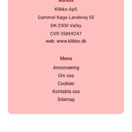
Adress
web:
www.klikko.dk
Menu
Annonsering
Om oss
Cookies
Kontakta oss
Sitemap