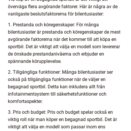
överväga flera avgörande faktorer. Här är några av de
vanligaste beslutsfaktorerna för bilentusiaster:
1. Prestanda och köregenskaper: För många
bilentusiaster är prestanda och köregenskaper de mest
avgörande faktorerna när det kommer till att köpa en
sportbil. Det är viktigt att välja en modell som levererar
de önskade prestandanivåerna och erbjuder en
spännande körupplevelse.
2. Tillgängliga funktioner: Många bilentusiaster ser
också på tillgängliga funktioner när de väljer en
begagnad sportbil. Detta kan inkludera allt från
infotainmentsystem till säkerhetsfunktioner och
komfortaspekter.
3. Pris och budget: Pris och budget spelar också en
viktig roll när man köper en begagnad sportbil. Det är
viktigt att välja en modell som passar inom ens