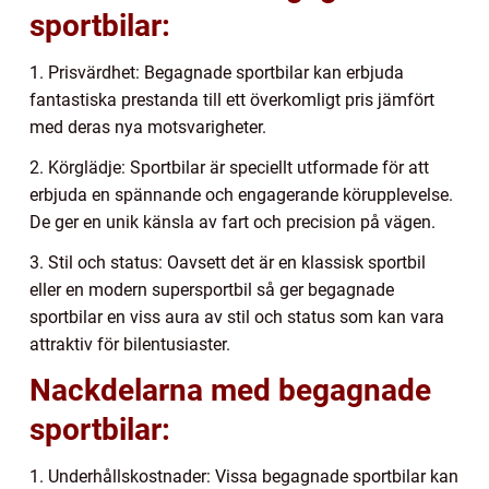
sportbilar:
1. Prisvärdhet: Begagnade sportbilar kan erbjuda
fantastiska prestanda till ett överkomligt pris jämfört
med deras nya motsvarigheter.
2. Körglädje: Sportbilar är speciellt utformade för att
erbjuda en spännande och engagerande körupplevelse.
De ger en unik känsla av fart och precision på vägen.
3. Stil och status: Oavsett det är en klassisk sportbil
eller en modern supersportbil så ger begagnade
sportbilar en viss aura av stil och status som kan vara
attraktiv för bilentusiaster.
Nackdelarna med begagnade
sportbilar:
1. Underhållskostnader: Vissa begagnade sportbilar kan