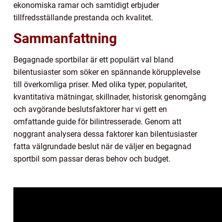
ekonomiska ramar och samtidigt erbjuder
tillfredsställande prestanda och kvalitet.
Sammanfattning
Begagnade sportbilar är ett populärt val bland
bilentusiaster som söker en spännande körupplevelse
till överkomliga priser. Med olika typer, popularitet,
kvantitativa mätningar, skillnader, historisk genomgång
och avgörande beslutsfaktorer har vi gett en
omfattande guide för bilintresserade. Genom att
noggrant analysera dessa faktorer kan bilentusiaster
fatta välgrundade beslut när de väljer en begagnad
sportbil som passar deras behov och budget.