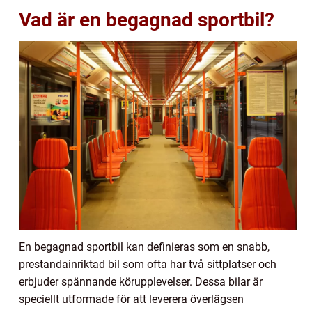
Vad är en begagnad sportbil?
En begagnad sportbil kan definieras som en snabb,
prestandainriktad bil som ofta har två sittplatser och
erbjuder spännande körupplevelser. Dessa bilar är
speciellt utformade för att leverera överlägsen