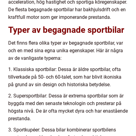
acceleration, hög hastighet och sportiga köregenskaper.
De flesta begagnade sportbilar har bakhjulsdrift och en
kraftfull motor som ger imponerande prestanda.
Typer av begagnade sportbilar
Det finns flera olika typer av begagnade sportbilar, var
och en med sina egna unika egenskaper. Här är några
av de vanligaste typerna:
1. Klassiska sportbilar: Dessa är äldre sportbilar, ofta
tillverkade på 50- och 60-talet, som har blivit ikoniska
på grund av sin design och historiska betydelse.
2. Supersportbilar: Dessa är extrema sportbilar som är
byggda med den senaste teknologin och presterar på
högsta nivå. De är ofta mycket dyra och har enastående
prestanda.
3. Sportkupéer: Dessa bilar kombinerar sportbilens