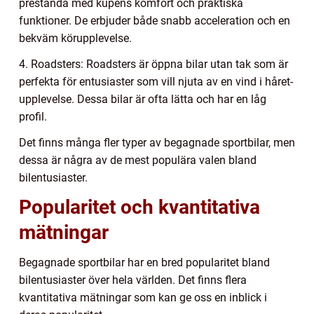
prestanda med kupéns komfort och praktiska
funktioner. De erbjuder både snabb acceleration och en
bekväm körupplevelse.
4. Roadsters: Roadsters är öppna bilar utan tak som är
perfekta för entusiaster som vill njuta av en vind i håret-
upplevelse. Dessa bilar är ofta lätta och har en låg
profil.
Det finns många fler typer av begagnade sportbilar, men
dessa är några av de mest populära valen bland
bilentusiaster.
Popularitet och kvantitativa
mätningar
Begagnade sportbilar har en bred popularitet bland
bilentusiaster över hela världen. Det finns flera
kvantitativa mätningar som kan ge oss en inblick i