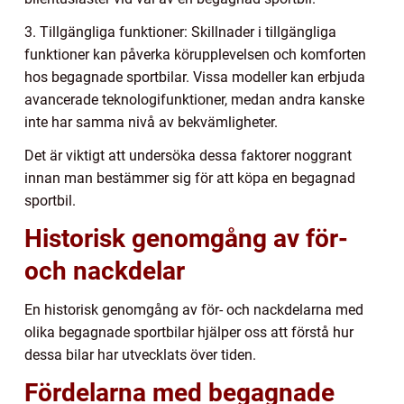
3. Tillgängliga funktioner: Skillnader i tillgängliga
funktioner kan påverka körupplevelsen och komforten
hos begagnade sportbilar. Vissa modeller kan erbjuda
avancerade teknologifunktioner, medan andra kanske
inte har samma nivå av bekvämligheter.
Det är viktigt att undersöka dessa faktorer noggrant
innan man bestämmer sig för att köpa en begagnad
sportbil.
Historisk genomgång av för-
och nackdelar
En historisk genomgång av för- och nackdelarna med
olika begagnade sportbilar hjälper oss att förstå hur
dessa bilar har utvecklats över tiden.
Fördelarna med begagnade