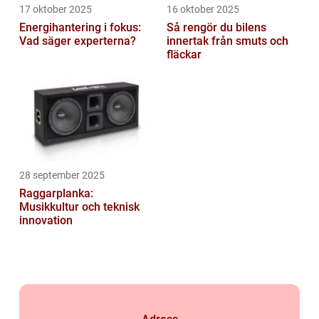
17 oktober 2025
16 oktober 2025
Energihantering i fokus:
Så rengör du bilens
Vad säger experterna?
innertak från smuts och
fläckar
28 september 2025
Raggarplanka:
Musikkultur och teknisk
innovation