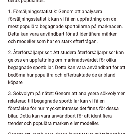
deras popularitet.
1. Försäljningsstatistik: Genom att analysera
försäljningsstatistik kan vi få en uppfattning om de
mest populära begagnade sportbilarna på marknaden.
Detta kan vara användbart för att identifiera märken
och modeller som har en stark efterfrågan.
2. Återförsäljarpriser: Att studera återförsäljarpriser kan
ge oss en uppfattning om marknadsvärdet för olika
begagnade sportbilar. Detta kan vara användbart för att
bedöma hur populära och eftertraktade de är bland
köpare.
3. Sökvolym på nätet: Genom att analysera sökvolymen
relaterad till begagnade sportbilar kan vi få en
förståelse för hur mycket intresse det finns för dessa
bilar. Detta kan vara användbart för att identifiera
trender och populära märken eller modeller.