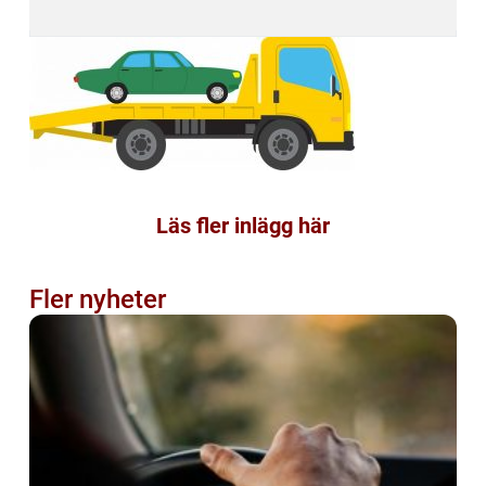
Läs fler inlägg här
Fler nyheter