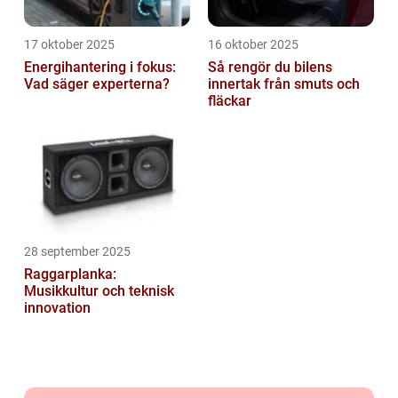
17 oktober 2025
16 oktober 2025
Energihantering i fokus:
Så rengör du bilens
Vad säger experterna?
innertak från smuts och
fläckar
28 september 2025
Raggarplanka:
Musikkultur och teknisk
innovation