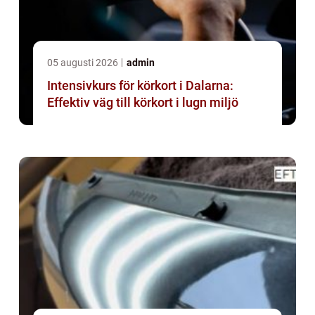
05 augusti 2026
admin
Intensivkurs för körkort i Dalarna:
Effektiv väg till körkort i lugn miljö