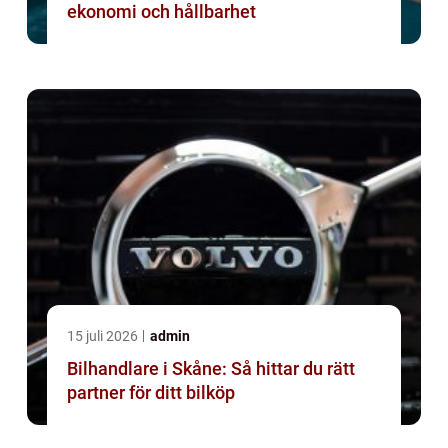
ekonomi och hållbarhet
15 juli 2026
admin
Bilhandlare i Skåne: Så hittar du rätt
partner för ditt bilköp