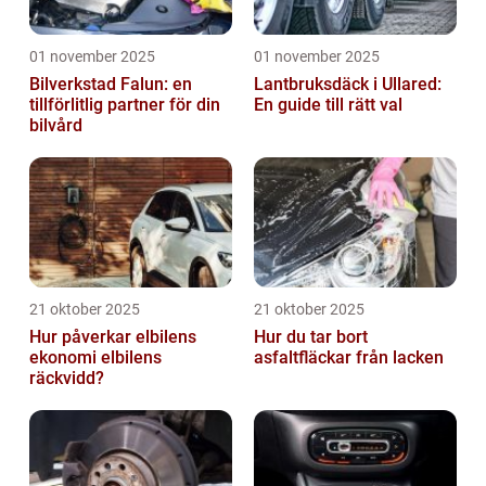
01 november 2025
01 november 2025
Bilverkstad Falun: en
Lantbruksdäck i Ullared:
tillförlitlig partner för din
En guide till rätt val
bilvård
21 oktober 2025
21 oktober 2025
Hur påverkar elbilens
Hur du tar bort
ekonomi elbilens
asfaltfläckar från lacken
räckvidd?