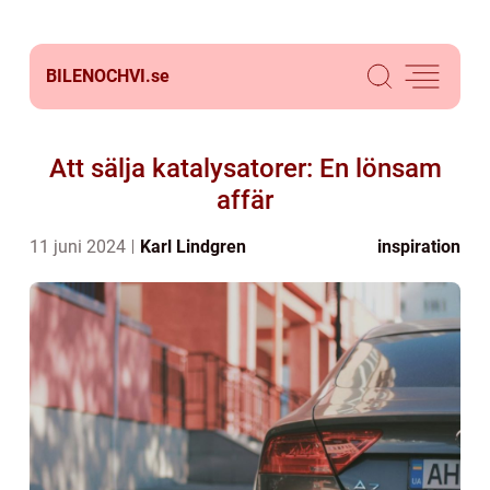
BILENOCHVI.
se
Att sälja katalysatorer: En lönsam
affär
11 juni 2024
Karl Lindgren
inspiration