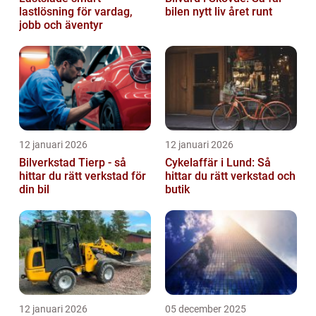
lastlösning för vardag,
bilen nytt liv året runt
jobb och äventyr
12 januari 2026
12 januari 2026
Bilverkstad Tierp - så
Cykelaffär i Lund: Så
hittar du rätt verkstad för
hittar du rätt verkstad och
din bil
butik
12 januari 2026
05 december 2025