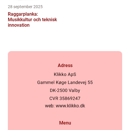
28 september 2025
Raggarplanka:
Musikkultur och teknisk
innovation
Adress
web:
www.klikko.dk
Menu