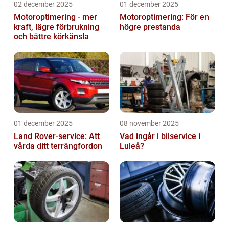
02 december 2025
01 december 2025
Motoroptimering - mer
Motoroptimering: För en
kraft, lägre förbrukning
högre prestanda
och bättre körkänsla
01 december 2025
08 november 2025
Land Rover-service: Att
Vad ingår i bilservice i
vårda ditt terrängfordon
Luleå?