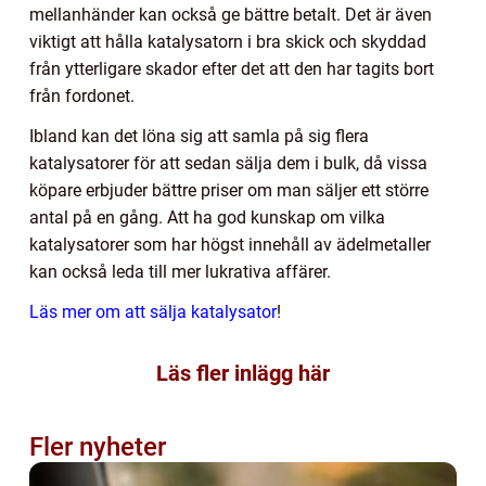
mellanhänder kan också ge bättre betalt. Det är även
viktigt att hålla katalysatorn i bra skick och skyddad
från ytterligare skador efter det att den har tagits bort
från fordonet.
Ibland kan det löna sig att samla på sig flera
katalysatorer för att sedan sälja dem i bulk, då vissa
köpare erbjuder bättre priser om man säljer ett större
antal på en gång. Att ha god kunskap om vilka
katalysatorer som har högst innehåll av ädelmetaller
kan också leda till mer lukrativa affärer.
Läs mer om att sälja katalysator
!
Läs fler inlägg här
Fler nyheter