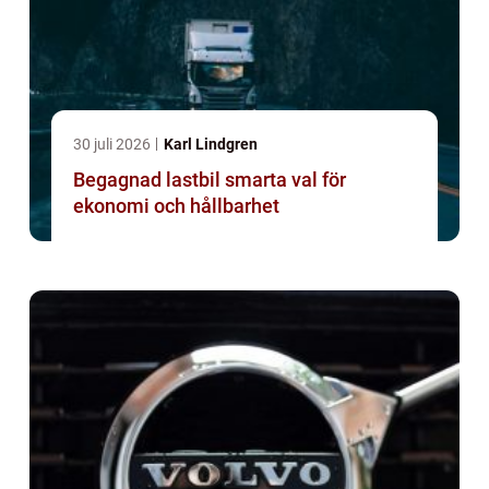
30 juli 2026
Karl Lindgren
Begagnad lastbil smarta val för
ekonomi och hållbarhet