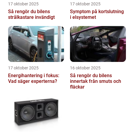
17 oktober 2025
17 oktober 2025
Så rengör du bilens
Symptom på kortslutning
strålkastare invändigt
i elsystemet
17 oktober 2025
16 oktober 2025
Energihantering i fokus:
Så rengör du bilens
Vad säger experterna?
innertak från smuts och
fläckar