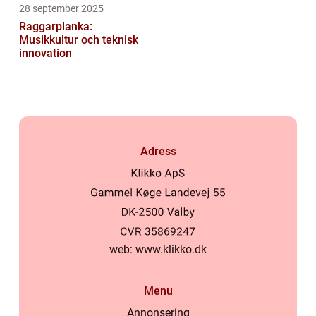
28 september 2025
Raggarplanka:
Musikkultur och teknisk
innovation
Adress
web:
www.klikko.dk
Menu
Annonsering