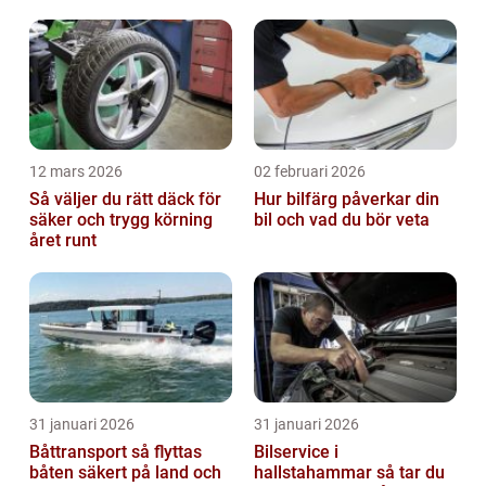
12 mars 2026
02 februari 2026
Så väljer du rätt däck för
Hur bilfärg påverkar din
säker och trygg körning
bil och vad du bör veta
året runt
31 januari 2026
31 januari 2026
Båttransport så flyttas
Bilservice i
båten säkert på land och
hallstahammar så tar du