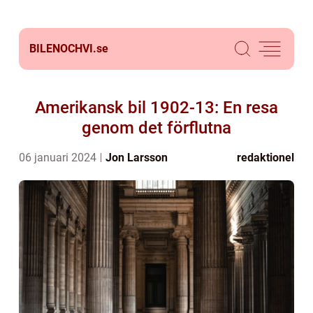
BILENOCHVI.
se
Amerikansk bil 1902-13: En resa
genom det förflutna
06 januari 2024
Jon Larsson
redaktionel