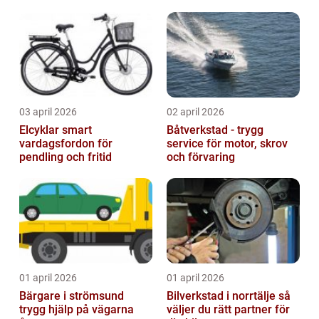
03 april 2026
02 april 2026
Elcyklar smart
Båtverkstad - trygg
vardagsfordon för
service för motor, skrov
pendling och fritid
och förvaring
01 april 2026
01 april 2026
Bärgare i strömsund
Bilverkstad i norrtälje så
trygg hjälp på vägarna
väljer du rätt partner för