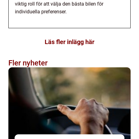
viktig roll för att välja den bästa bilen för
individuella preferenser.
Läs fler inlägg här
Fler nyheter