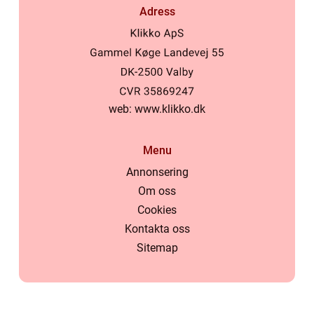
Adress
web:
www.klikko.dk
Menu
Annonsering
Om oss
Cookies
Kontakta oss
Sitemap