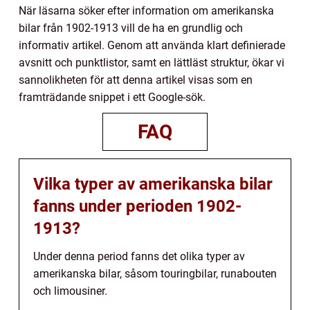
När läsarna söker efter information om amerikanska
bilar från 1902-1913 vill de ha en grundlig och
informativ artikel. Genom att använda klart definierade
avsnitt och punktlistor, samt en lättläst struktur, ökar vi
sannolikheten för att denna artikel visas som en
framträdande snippet i ett Google-sök.
FAQ
Vilka typer av amerikanska bilar
fanns under perioden 1902-
1913?
Under denna period fanns det olika typer av
amerikanska bilar, såsom touringbilar, runabouten
och limousiner.