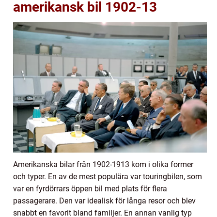
amerikansk bil 1902-13
Amerikanska bilar från 1902-1913 kom i olika former
och typer. En av de mest populära var touringbilen, som
var en fyrdörrars öppen bil med plats för flera
passagerare. Den var idealisk för långa resor och blev
snabbt en favorit bland familjer. En annan vanlig typ