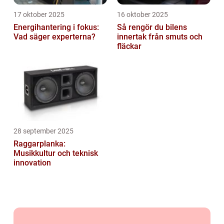
17 oktober 2025
16 oktober 2025
Energihantering i fokus:
Så rengör du bilens
Vad säger experterna?
innertak från smuts och
fläckar
28 september 2025
Raggarplanka:
Musikkultur och teknisk
innovation