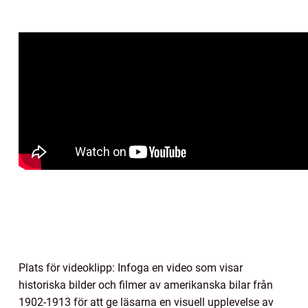
Plats för videoklipp: Infoga en video som visar
historiska bilder och filmer av amerikanska bilar från
1902-1913 för att ge läsarna en visuell upplevelse av