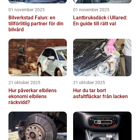
01 november 2025
01 november 2025
Bilverkstad Falun: en
Lantbruksdäck i Ullared:
tillförlitlig partner för din
En guide till rätt val
bilvård
21 oktober 2025
21 oktober 2025
Hur påverkar elbilens
Hur du tar bort
ekonomi elbilens
asfaltfläckar från lacken
räckvidd?