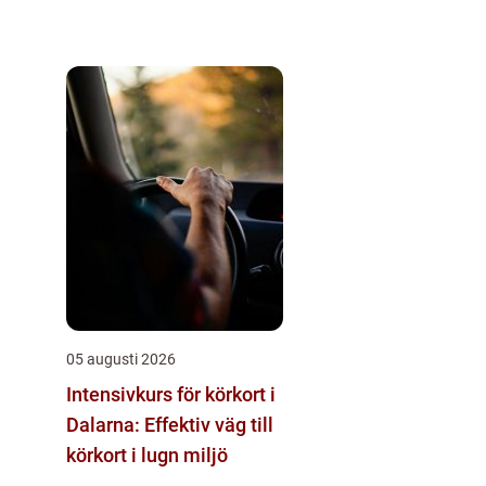
05 augusti 2026
Intensivkurs för körkort i
Dalarna: Effektiv väg till
körkort i lugn miljö