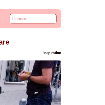
are
inspiration