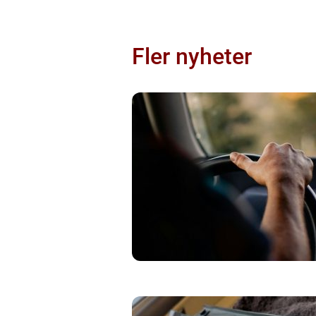
Fler nyheter